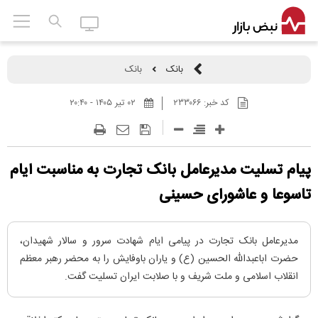
بانک
بانک
کد خبر:
۲۳۳۰۶۶
۰۲ تير ۱۴۰۵ - ۲۰:۴۰
پیام تسلیت مدیرعامل بانک تجارت به مناسبت ایام
تاسوعا و عاشورای حسینی
مدیرعامل بانک تجارت در پیامی ایام شهادت سرور و سالار شهیدان،
حضرت اباعبدالله الحسین (ع) و یاران باوفایش را به محضر رهبر معظم
انقلاب اسلامی و ملت شریف و با صلابت ایران تسلیت گفت.