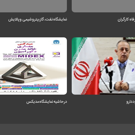
فاه کارگران
نمایشگاه نفت، گاز، پتروشیمی و پالایش
 دارو
در حاشیه نمایشگاه مدیکس