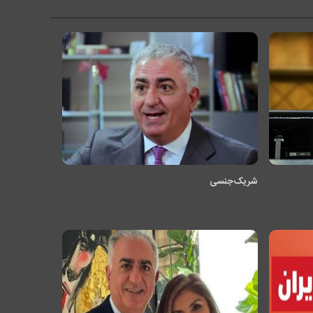
شریک جنسی