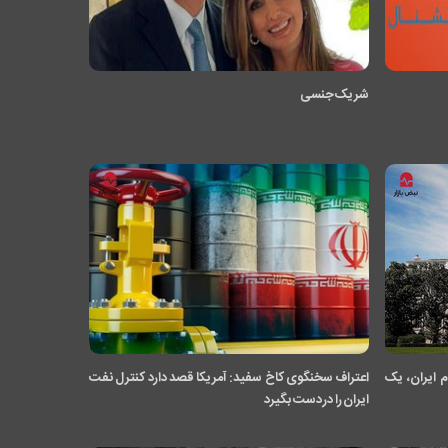
شریک جنسی
 ایران، یک
اعتراف سخنگوی کاخ سفید: آمریکا قصد دارد کنترل نفت
ایران را در دست بگیرد