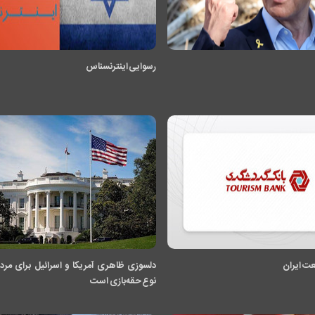
رسوایی اینترنسناس
ت ایران
دلسوزی ظاهری آمریکا و اسرائیل برای مردم
نوع حقه‌بازی است