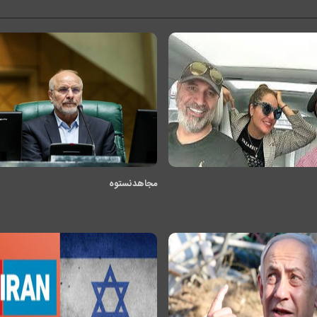
مجاهد نستوه