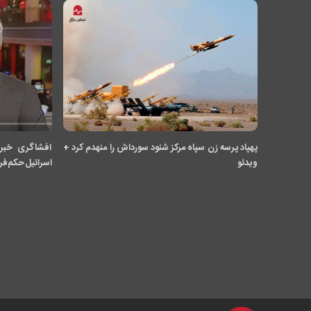
پهپاد پرسه زن سپاه مرکز شنود سورداش را منهدم کرد +
ویدئو
اسرائیل حکم‌فر