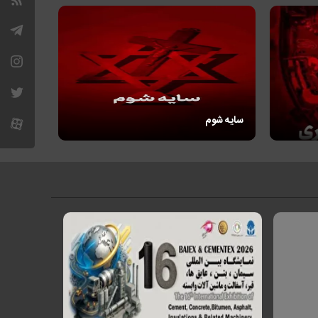
سایه شوم