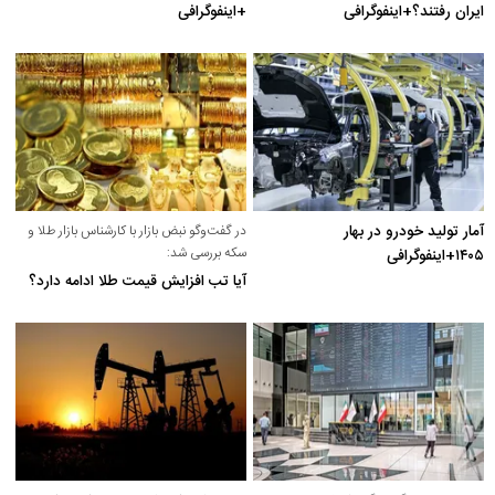
ایران رفتند؟+اینفوگرافی
+اینفوگرافی
آمار تولید خودرو در بهار
در گفت‌و‌گو نبض بازار با کارشناس بازار طلا و
سکه بررسی شد:
۱۴۰۵+اینفوگرافی
آیا تب افزایش قیمت طلا ادامه دارد؟