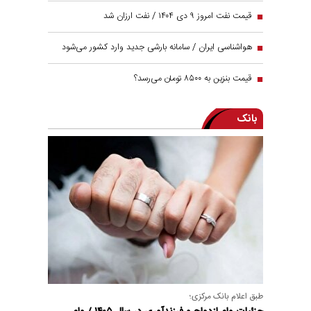
قیمت نفت امروز ۹ دی ۱۴۰۴ / نفت ارزان شد
هواشناسی ایران / سامانه بارشی جدید وارد کشور می‌شود
قیمت بنزین به ۸۵۰۰ تومان می‌رسد؟
بانک
طبق اعلام بانک مرکزی؛