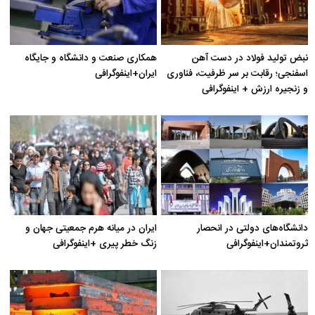
نبض تولید فولاد در دست آهن
همکاری صنعت و دانشگاه و جایگاه
اسفنجی؛ رقابت بر سر ظرفیت، فناوری
ایران+اینفوگرافی
و زنجیره ارزش + اینفوگرافی
دانشگاه‌های دولتی در انحصار
ایران در میانه هرم جمعیتی جهان و
ثروتمندان+اینفوگرافی
زنگ خطر پیری +اینفوگرافی