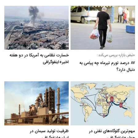
«نبض بازار» بررسی می‌کند:
خسارت نظامی به آمریکا در دو هفته
اخیر+اینفوگرافی
۸۷ درصد تورم تیرماه چه پیامی به
دنبال دارد؟
مهم‌ترین گلوگاه‌های نفتی در
ظرفیت تولید سیمان در
جهان+اینفوگرافی
ایران+اینفوگرافی