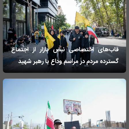
قاب‌های اختصاصی نبض بازار از اجتماع
گسترده مردم در مراسم وداع با رهبر شهید