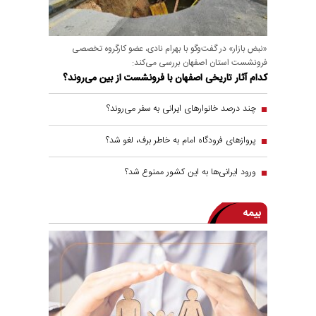
«نبض بازار» در گفت‌و‌گو با بهرام نادی، عضو کارگروه تخصصی
فرونشست استان اصفهان بررسی می‌کند:
کدام آثار تاریخی اصفهان با فرونشست از بین می‌روند؟
چند درصد خانوار‌های ایرانی به سفر می‌روند؟
پروازهای فرودگاه امام به خاطر برف، لغو شد؟
ورود ایرانی‌ها به این کشور ممنوع شد؟
بیمه