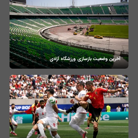
آخرین وضعیت بازسازی ورزشگاه آزادی