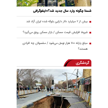
شستا چگونه وارد سال جدید شد؟+اینفوگرافی
بیش از ۲ میلیارد دلار دارایی بلوکه شده ایران آزاد شد
شروط افزایش قیمت مسکن / بازار مسکن رونق می‌گیرد؟
مبلغ یارانه ۷۰۰ هزار تومان می‌شود / مشمولان چه افرادی
هستند؟
گردشگری