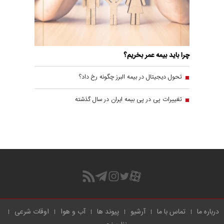
چرا باید بیمه عمر بخریم؟
تحول دیجیتال در بیمه البرز چگونه رخ داد؟
تغییرات پی در پی بیمه ایران در سال گذشته
درباره ما
تماس با ما
آرشیو
پیوند ها
آب و هوا
اوقات شرعی