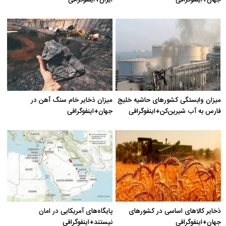
میزان وابستگی کشورهای حاشیه خلیج
میزان ذخایر خام سنگ آهن در
فارس به آب شیرین‌کن+اینفوگرافی
جهان+اینفوگرافی
ذخایر کالاهای اساسی در کشورهای
پایگاه‌های آمریکایی در امان
جهان+اینفوگرافی
نیستند+اینفوگرافی