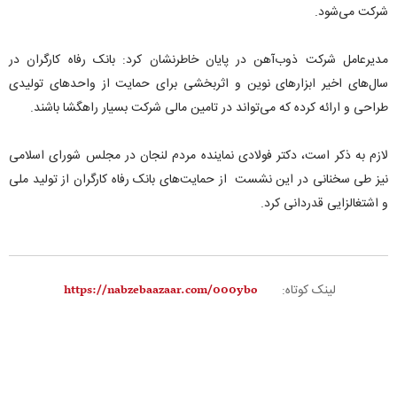
شرکت می‌شود.
مدیرعامل شرکت ذوب‌آهن در پایان خاطرنشان کرد: بانک رفاه کارگران در
سال‌های اخیر ابزارهای نوین و اثربخشی برای حمایت از واحدهای تولیدی
طراحی و ارائه کرده که می‌تواند در تامین مالی شرکت بسیار راهگشا باشند.
لازم به ذکر است، دکتر فولادی نماینده مردم لنجان در مجلس شورای اسلامی
نیز طی سخنانی در این نشست از حمایت‌های بانک رفاه کارگران از تولید ملی
و اشتغالزایی قدردانی کرد.
لینک کوتاه: