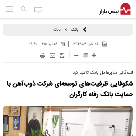
بانک
بانک
کد خبر:
۲۳۲۹۸۴
۰۶ تير ۱۴۰۵ - ۱۸:۴۰
للـه‌گانی مدیرعامل بانک تاکید کرد
شکوفایی ظرفیت‌های توسعه‌ای شرکت ذوب‌آهن با
حمایت بانک رفاه کارگران