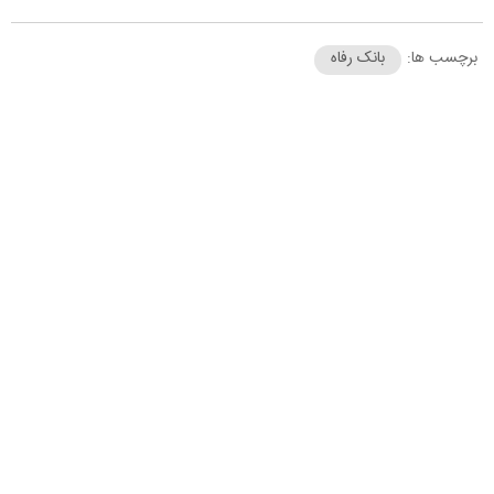
برچسب ها:
بانک رفاه