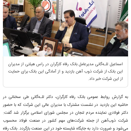
اسماعیل للـه‌گانی مدیرعامل بانک رفاه کارگران در راس هیئتی از مدیران
این بانک از شرکت ذوب آهن بازدید و از آمادگی این بانک برای حمایت
از این شرکت خبر داد.
به گزارش روابط عمومی بانک رفاه کارگران، دکتر للـه‌گانی طی سخنانی در
حاشیه این بازدید در نشست مشترک با مدیران عالی این شرکت که با حضور
دکتر فولادی نماینده مردم لنجان در مجلس شورای اسلامی برگزار شد گفت:
شرکت ذوب‌آهن از جمله شرکت‌های مهم کشور در صنعت فولاد محسوب
می‌شود و ضرورت دارد به جایگاه شایسته خود در این صنعت بازگردد. بانک رفاه