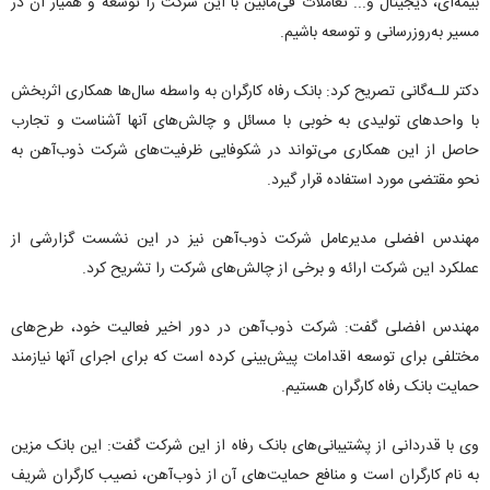
بیمه‌ای، دیجیتال و... تعاملات فی‌مابین با این شرکت را توسعه و همیار آن در
مسیر به‌روزرسانی و توسعه باشیم.
دکتر للـه‌گانی تصریح کرد: بانک رفاه کارگران به واسطه سال‌ها همکاری اثربخش
با واحدهای تولیدی به خوبی با مسائل و چالش‌های آنها آشناست و تجارب
حاصل از این همکاری می‌تواند در شکوفایی ظرفیت‌های شرکت ذوب‌آهن به
نحو مقتضی مورد استفاده قرار گیرد.
مهندس افضلی مدیرعامل شرکت ذوب‌آهن نیز در این نشست گزارشی از
عملکرد این شرکت ارائه و برخی از چالش‌های شرکت را تشریح کرد.
مهندس افضلی گفت: شرکت ذوب‌آهن در دور اخیر فعالیت خود، طرح‌های
مختلفی برای توسعه اقدامات پیش‌بینی کرده است که برای اجرای آنها نیازمند
حمایت بانک رفاه کارگران هستیم.
وی با قدردانی از پشتیبانی‌های بانک رفاه از این شرکت گفت: این بانک مزین
به نام کارگران است و منافع حمایت‌های آن از ذوب‌آهن، نصیب کارگران شریف