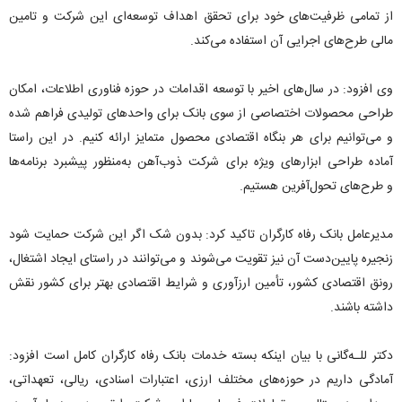
از تمامی ظرفیت‌های خود برای تحقق اهداف توسعه‌ای این شرکت و تامین
مالی طرح‌های اجرایی آن استفاده می‌کند.
وی افزود: در سال‌های اخیر با توسعه اقدامات در حوزه فناوری اطلاعات، امکان
طراحی محصولات اختصاصی از سوی بانک برای واحدهای تولیدی فراهم شده
و می‌توانیم برای هر بنگاه اقتصادی محصول متمایز ارائه کنیم. در این راستا
آماده طراحی ابزارهای ویژه برای شرکت ذوب‌آهن به‌منظور پیشبرد برنامه‌ها
و طرح‌های تحول‌آفرین هستیم.
مدیرعامل بانک رفاه کارگران تاکید کرد: بدون شک اگر این شرکت حمایت شود
زنجیره پایین‌دست آن نیز تقویت می‌شوند و می‌توانند در راستای ایجاد اشتغال،
رونق اقتصادی کشور، تأمین ارزآوری و شرایط اقتصادی بهتر برای کشور نقش
داشته باشند.
دکتر للـه‌گانی با بیان اینکه بسته خدمات بانک رفاه کارگران کامل است افزود:
آمادگی داریم در حوزه‌های مختلف ارزی، اعتبارات اسنادی، ریالی، تعهداتی،