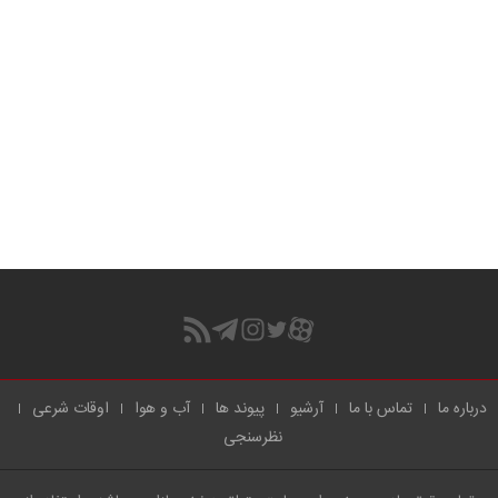
درباره ما
تماس با ما
آرشیو
پیوند ها
آب و هوا
اوقات شرعی
نظرسنجی