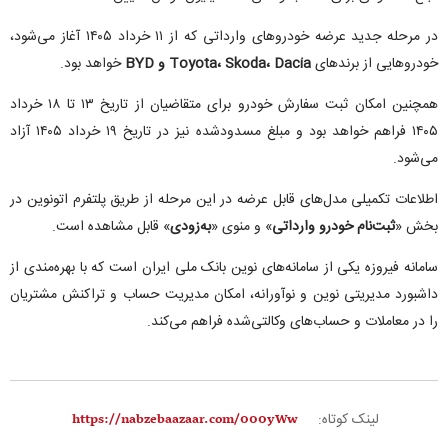
در مرحله جدید عرضه خودروهای وارداتی که از ۱۱ خرداد ۱۴۰۵ آغاز می‌شود،
خودروهایی از برندهای
Toyota، Skoda، Dacia و BYD
خواهد بود.
همچنین امکان ثبت سفارش خودرو برای متقاضیان از تاریخ ۱۳ تا ۱۸ خرداد
۱۴۰۵ فراهم خواهد بود و مبلغ مسدودشده نیز در تاریخ ۱۹ خرداد ۱۴۰۵ آزاد
می‌شود.
اطلاعات تکمیلی مدل‌های قابل عرضه در این مرحله از طریق پلتفرم اتونوین در
بخش «
ثبت‌نام خودرو وارداتی
» و منوی «
به‌زودی
» قابل مشاهده است.
سامانه فیروزه یکی از سامانه‌های نوین بانک ملی ایران است که با بهره‌مندی از
داشبورد مدیریتی نوین و نوآورانه، امکان مدیریت حساب و تراکنش مشتریان
را در معاملات و حساب‌های وکالتی‌شده فراهم می‌کند.
لینک کوتاه: