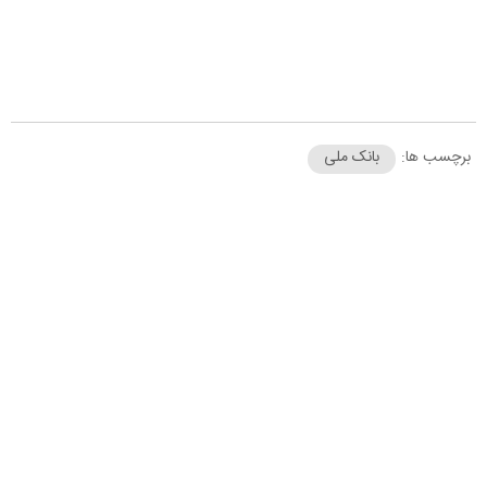
برچسب ها:
بانک ملی