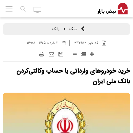
بانک
بانک
کد خبر:
۲۳۲۶۸۲
۱۱ خرداد ۱۴۰۵ - ۱۴:۵۸
خرید خودرو‌های وارداتی با حساب وکالتی‌کردن
بانک ملی ایران