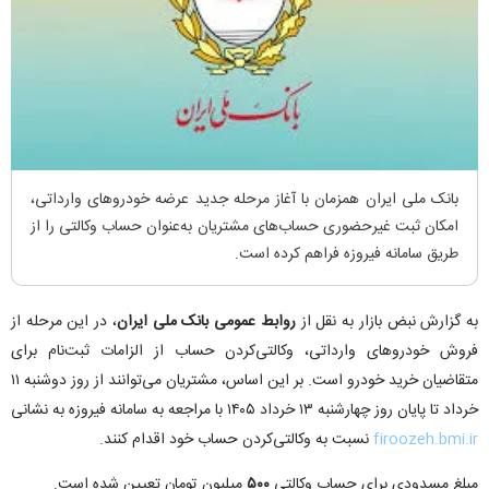
بانک ملی ایران همزمان با آغاز مرحله جدید عرضه خودرو‌های وارداتی،
امکان ثبت غیرحضوری حساب‌های مشتریان به‌عنوان حساب وکالتی را از
طریق سامانه فیروزه فراهم کرده است.
به گزارش نبض بازار به نقل از
روابط عمومی بانک ملی ایران
، در این مرحله از
فروش خودروهای وارداتی، وکالتی‌کردن حساب از الزامات ثبت‌نام برای
متقاضیان خرید خودرو است. بر این اساس، مشتریان می‌توانند از روز دوشنبه ۱۱
خرداد تا پایان روز چهارشنبه ۱۳ خرداد ۱۴۰۵ با مراجعه به سامانه فیروزه به نشانی
firoozeh.bmi.ir
نسبت به وکالتی‌کردن حساب خود اقدام کنند.
مبلغ مسدودی برای حساب وکالتی
۵۰۰
میلیون تومان تعیین شده است.