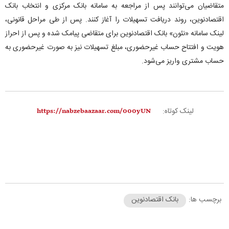
متقاضیان می‌توانند پس از مراجعه به سامانه بانک مرکزی و انتخاب بانک
اقتصادنوین، روند دریافت تسهیلات را آغاز کنند. پس از طی مراحل قانونی،
لینک سامانه «نئون» بانک اقتصادنوین برای متقاضی پیامک شده و پس از احراز
هویت و افتتاح حساب غیرحضوری، مبلغ تسهیلات نیز به صورت غیرحضوری به
حساب مشتری واریز می‌شود.
لینک کوتاه:
برچسب ها:
بانک اقتصادنوین