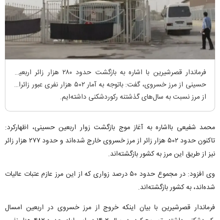
فرماندار قصرشیرین با اشاره به بازگشت حدود ۲۸۰ هزار زائر اربعین
حسینی از مرز خسروی، گفت: باتوجه به آمار ۵۰۲ هزار نفری عبور زائران
از مرز نسبت به سال‌های گذشتنه رکوردشکنی داشته‌ایم.
محمد شفیعی بااشاره به آغاز موج بازگشت زوار اربعین حسینی، اظهارکرد:
تاکنون حدود ۵۰۲ هزار زائر از مرز خسروی خارج شده‌اند و حدود ۲۷۷ هزار زائر
نیز از طریق این مرز به کشور بازگشته‌اند.
وی افزود: در مجموع حدود ۵۰ درصد زواری که از این مرز عازم عتبات عالیات
شده‌اند، به کشور بازگشته‌اند.
فرماندار قصرشیرین با بیان اینکه خروج از مرز خسروی در اربعین امسال