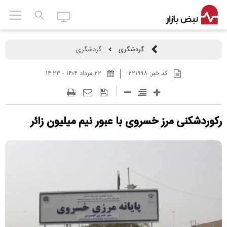
گردشگری
گردشگری
کد خبر:
۲۲۱۹۹۸
۲۲ مرداد ۱۴۰۴ - ۱۴:۲۳
رکوردشکنی مرز خسروی با عبور نیم میلیون زائر