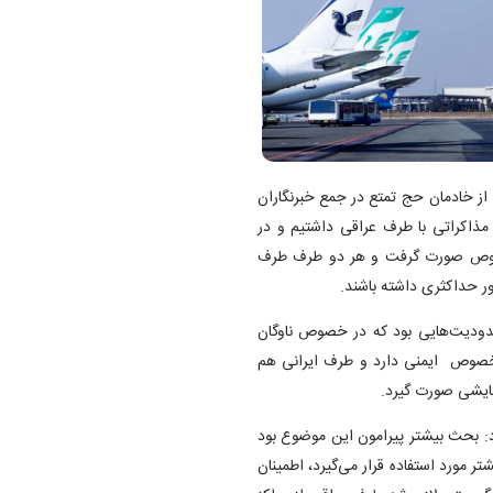
ز خادمان حج تمتع در جمع خبرنگاران
وئینگ MDدر عراق گفت: اخیرا مذاکراتی با طرف عراقی داشتیم و در
خصوص صورت گرفت و هر دو طرف طرف
ور حداکثری داشته باشند.
ودیت‌هایی بود که در خصوص ناوگان
 خصوص ایمنی دارد و طرف ایرانی هم
ایشی صورت گیرد.
رد: بحث بیشتر پیرامون این موضوع بود
تر مورد استفاده قرار می‌گیرد، اطمینان