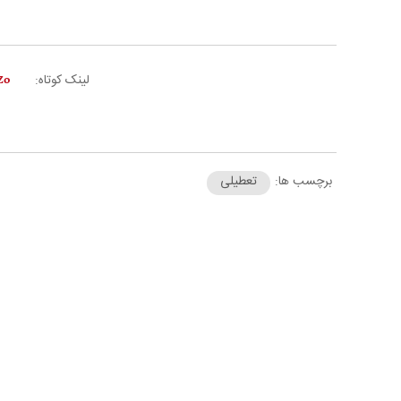
لینک کوتاه:
برچسب ها:
تعطیلی