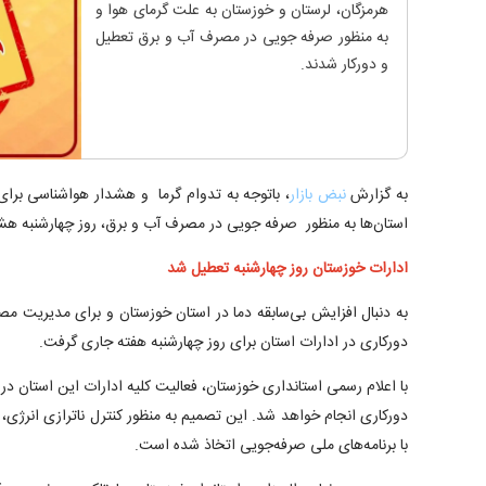
هرمزگان، لرستان و خوزستان به علت گرمای هوا و
به منظور صرفه جویی در مصرف آب و برق تعطیل
و دورکار شدند.
به گزارش
نبض بازار
، باتوجه به تدوام گرما و هشدار هواشناسی برای
استان‌ها به منظور صرفه جویی در مصرف آب و برق، روز چهارشنبه هشتم
ادارات خوزستان روز چهارشنبه تعطیل شد
به دنبال افزایش بی‌سابقه دما در استان خوزستان و برای مدیریت مص
دورکاری در ادارات استان برای روز چهارشنبه هفته جاری گرفت.
با اعلام رسمی استانداری خوزستان، فعالیت کلیه ادارات این استان در
دورکاری انجام خواهد شد. این تصمیم به منظور کنترل ناترازی انرژی
با برنامه‌های ملی صرفه‌جویی اتخاذ شده است.