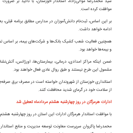
سید محمدرضا موالی‌زاده، استاندار خوزستان، با تاکید بر ضرور
موافقت کرده است.
ادامه خواهد داشت.
همچنین فعالیت شعب کشیک بانک‌ها و شرکت‌های بیمه، بر اساس تص
و بیمه‌ها خواهد بود.
ضمن اینکه مراکز امدادی، درمانی، بیمارستان‌ها، اورژانس، آتش‌
مشمول این طرح نیستند و طبق روال عادی فعال خواهند بود.
استانداری خوزستان از شهروندان خواسته است در مصرف برق صرفه‌جوی
از سلامت خود در گرمای شدید محافظت کنند.
ادارات هرمزگان در روز چهارشنبه هشتم مردادماه تعطیل شد
با موافقت استاندار هرمزگان ادارات این استان در روز چهارشنبه هشتم
محمدرضا پاکروان سرپرست معاونت توسعه مدیریت و منابع استانداری