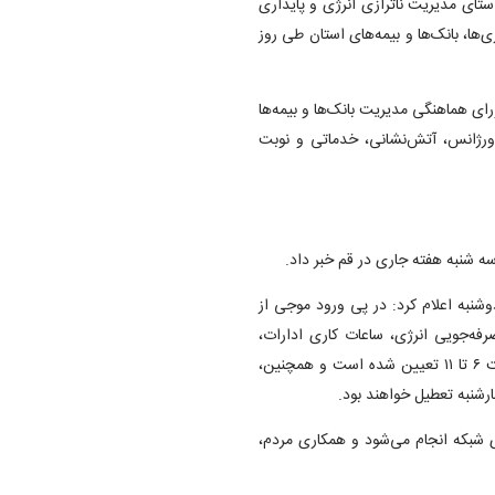
تای مدیریت ناترازی انرژی و پایداری
‌ها، بانک‌ها و بیمه‌های استان طی روز
ی هماهنگی مدیریت بانک‌ها و بیمه‌ها
 اورژانس، آتش‌نشانی، خدماتی و نوبت
ه شنبه هفته جاری در قم خبر داد.
شنبه اعلام کرد: در پی ورود موجی از
فه‌جویی انرژی، ساعات کاری ادارات،
بانک‌ها و نهادهای عمومی غیردولتی در روز سه‌شنبه ۷ مرداد از ساعت ۶ تا ۱۱ تعیین شده است و همچنین،
رشنبه تعطیل خواهند بود.
 شبکه انجام می‌شود و همکاری مردم،