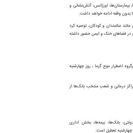
، بیمارستان‌ها، اورژانس، آتش‌نشانی و
ا بدون وقفه ادامه خواهد داشت.
مانند سالمندان و کودکان، توصیه کرد
 و در فضاهای خنک و ایمن حضور داشته
گروه اضطرار موج گرما ، روز چهارشنبه
اکز درمانی و شعب منتخب بانک‌ها از
لتی، بانک‌ها، بیمه‌ها، بخش اداری
 چهارشنبه تعطیل است.