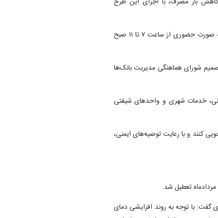
ت کاهش بار مصرف، با اجرای این طرح
بر این اساس، ثبت‌نام دانش‌آموزان در مدارس مطابق برنامه قبلی، به صورت حضوری از ساعت ۷ تا ۱۱ صبح
میم شورای هماهنگی مدیریت بانک‌ها
نشانی، خدمات شهری و واحدهای شیفتی
ی کنند و با رعایت توصیه‌های ایمنی،
 مردادماه تعطیل شد.
 گفت: با توجه به روند افزایشی دمای