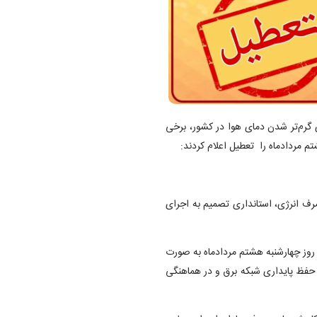
 گرم‌تر شدن دمای هوا در کشور، برخی
 مردادماه را تعطیل اعلام کردند:
رف انرژی، استانداری تصمیم به اجرای
 روز چهارشنبه هشتم مردادماه به صورت
، حفظ پایداری شبکه برق و در هماهنگی