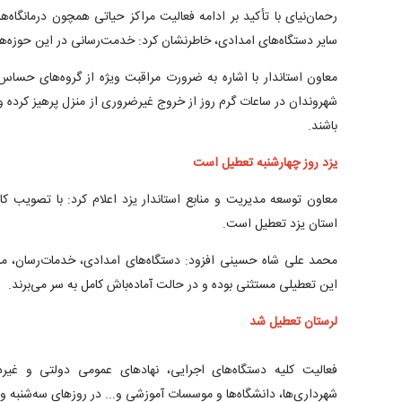
رحمان‌نیای با تأکید بر ادامه فعالیت مراکز حیاتی همچون درمانگاه‌ها
سایر دستگاه‌های امدادی، خاطرنشان کرد: خدمت‌رسانی در این حوزه‌ه
معاون استاندار با اشاره به ضرورت مراقبت ویژه از گروه‌های حساس 
شهروندان در ساعات گرم روز از خروج غیرضروری از منزل پرهیز کرده
باشند.
یزد روز چهارشنبه تعطیل است
معاون توسعه مدیریت و منابع استاندار یزد اعلام کرد: با تصویب کار
استان یزد تعطیل است.
محمد علی شاه حسینی افزود: دستگاه‌های امدادی، خدمات‌رسان، مر
این تعطیلی مستثنی بوده و در حالت آماده‌باش کامل به سر می‌برند.
لرستان تعطیل شد
فعالیت کلیه دستگاه‌های اجرایی، نهادهای عمومی دولتی و غیردو
شهرداری‌ها، دانشگاه‌ها و موسسات آموزشی و... در روزهای سه‌شنبه و