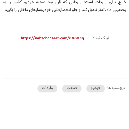
خارج برای واردات است؛ وارداتی که قرار بود صحنه خودرو کشور را به
وضعیتی عادلانه‌تر تبدیل کند و جلو انحصارطلبی خودروساز‌های داخلی را بگیرد.
لینک کوتاه:
برچسب ها:
خودرو
صنعت
واردات