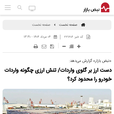
صفحه نخست
صفحه نخست
کد خبر:
۲۲۱۲۰۶
۰۴ مرداد ۱۴۰۴ - ۱۳:۳۰
«نبض بازار» گزارش می‌دهد:
دست ارز بر گلوی واردات/ تنش ارزی چگونه واردات
خودرو را محدود کرد؟