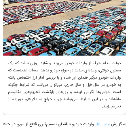
دولت مدام حرف از واردات خودرو می‌زند و شاید روزی نباشد که یک
مسئول دولتی، وعده‌ای جدید در حوزه خودرو ندهد. مسأله اینجاست که
واردات خودرو درگیر فقدان ارز شده و با بررسی آمار ارز اختصاص یافته
به خودرو در سال قبل و سال جاری، می‌توان دریافت که شرایط چگونه
است. دولتی‌ها نگرانی آینده و روز‌های بازگشت تحریم‌های مکانیسم
ماشه‌اند و در این شرایط نمی‌توانند چوب حراج به دلار‌های دور‌زده از
تحریم بزنند.
به گزارش
نبض بازار
-واردات خودرو با فقدان تصمیم‌گیری قاطع از سوی دولت‌ها