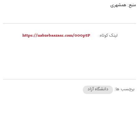
منبع: همشهری
لینک کوتاه:
برچسب ها:
دانشگاه آزاد