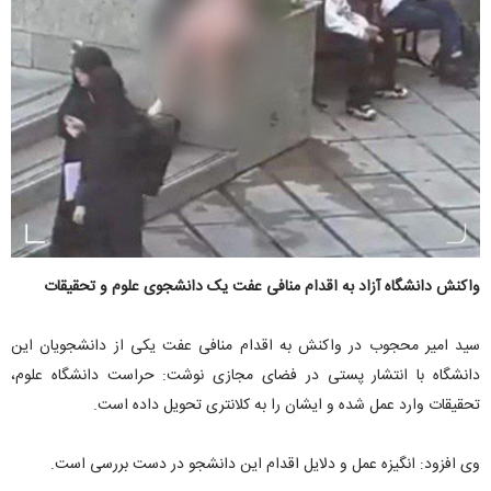
واکنش دانشگاه آزاد به اقدام منافی عفت یک دانشجوی علوم و تحقیقات
سید امیر محجوب در واکنش به اقدام منافی عفت یکی از دانشجویان این
دانشگاه با انتشار پستی در فضای مجازی نوشت: حراست دانشگاه علوم،
تحقیقات وارد عمل شده و ایشان را به کلانتری تحویل داده است.
وی افزود: انگیزه عمل و دلایل اقدام این دانشجو در دست بررسی است.