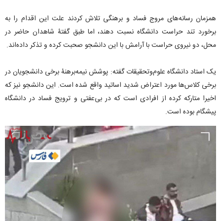
همزمان رسانه‌های مروج فساد و برهنگی تلاش کردند علت این اقدام را به
برخورد تند حراست دانشگاه نسبت دهند، اما طبق گفتۀ شاهدان حاضر در
محل، دو نیروی حراست با آرامش با این دانشجو صحبت کرده و تذکر داده‌اند.
یک استاد دانشگاه علوم‌وتحقیقات گفته: پوشش نیمه‌برهنۀ برخی دانشجویان در
برخی کلاس‌ها مورد اعتراض شدید اساتید واقع شده است. این دانشجو نیز که
اخیرا متارکه کرده از افرادی است که در بی‌عفتی و ترویج فساد در دانشگاه
پیشگام بوده است.