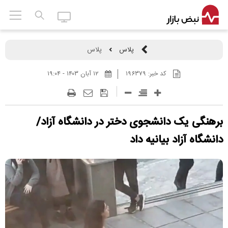
پلاس
پلاس
کد خبر:
۱۹۶۳۷۹
۱۲ آبان ۱۴۰۳ - ۱۹:۰۴
برهنگی یک دانشجوی دختر در دانشگاه آزاد/
دانشگاه آزاد بیانیه داد