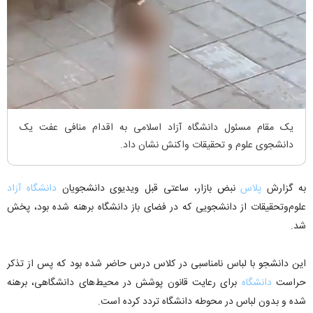
یک مقام مسئول دانشگاه آزاد اسلامی به اقدام منافی عفت یک
دانشجوی علوم و تحقیقات واکنش نشان داد.
به گزارش
پلاس
نبض بازار، ساعتی قبل ویدیوی دانشجویان
دانشگاه آزاد
علوم‌وتحقیقات از دانشجویی که در فضای باز دانشگاه برهنه شده بود، پخش
شد.
این دانشجو با لباس نامناسبی در کلاس درس حاضر شده بود که پس از تذکر
حراست
دانشگاه
برای رعایت قانون پوشش در محیط‌های دانشگاهی، برهنه
شده و بدون لباس در محوطه دانشگاه تردد کرده است.