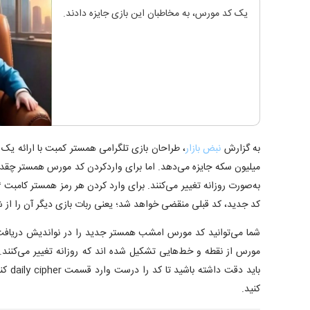
یک کد مورس، به مخاطبان این بازی جایزه دادند.
به گزارش
نبض بازار
، طراحان بازی تلگرامی همستر کمبت با ارائه یک
میلیون سکه جایزه می‌دهد. اما برای واردکردن کد مورس همستر چقد
کد جدید، کد قبلی منقضی خواهد شد؛ یعنی ربات بازی دیگر آن را از شم
شما می‌توانید کد مورس امشب همستر جدید را در نواندیش دریافت کن
مورس از نقطه و خط‌هایی تشکیل شده اند که روزانه تغییر می‌کنند.
باید دق
کنید.