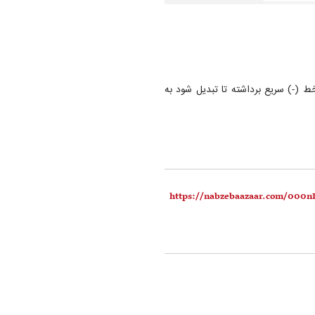
خط (-) سریع برداشته تا تبدیل شود به