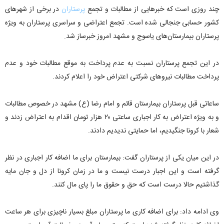
چند روزی است که خبر‌هایی از مطالبات و تجمع
پرستاران
در برخی از شهر‌های
کشور حسابی جنجالی شده است. تجمع اعتراضی و سراسری پرستاران به ویژه
پرستاران بیمارستان‌های یاسوج و مشهد امروز خبرساز شد.
در این تجمع پرستاران نسبت به عدم پرداخت به موقع مطالبات خود و عدم
پرداخت مطالبات نیرو‌های شرکتی اعتراض خود را اعلام کردند.
ساعاتی قبل پرستاران بیمارستان قائم و امام رضا (ع) مشهد در خصوص مطالبات
و به ویژه اعتراض به کار اجباری ساعتی ۲۰ هزار تومان اقدام به اعتراض زدند و
شعار با کرونا جنگیدیم، اما حمایتی ندیدیم دادند.
در این میان یکی از پرستاران گفت: بیمارستان برای ما اضافه کار اجباری در نظر
گرفته است و این اجبار درست نیست و ما در زمان کرونا از دل و جان مایه
گذاشتیم حالا درست است که حق و حقوق ما را پای مال کنند.
وی ادامه داد: برای اضافه کاری ما پرستاران مبلغ بسیار ناچیزی برای هر ساعت