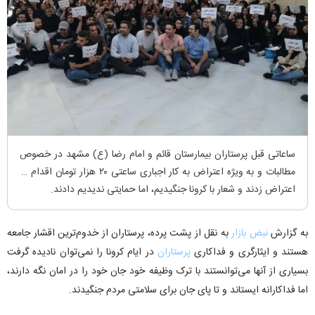
ساعاتی قبل پرستاران بیمارستان قائم و امام رضا (ع) مشهد در خصوص
مطالبات و به ویژه اعتراض به کار اجباری ساعتی ۲۰ هزار تومان اقدام به
اعتراض زدند و شعار با کرونا جنگیدیم، اما حمایتی ندیدیم دادند.
به گزارش
نبض بازار
به نقل از پشت پرده، پرستاران از خدوم‌ترین اقشار جامعه
هستند و ایثارگری و فداکاری
پرستاران
در ایام کرونا را نمی‌توان نادیده گرفت
بسیاری از آنها می‌توانستند با ترک وظیفه خود جان خود را در امان نگه دارند،
اما فداکارانه ایستاند و تا پای جان برای سلامتی مردم جنگیدند.