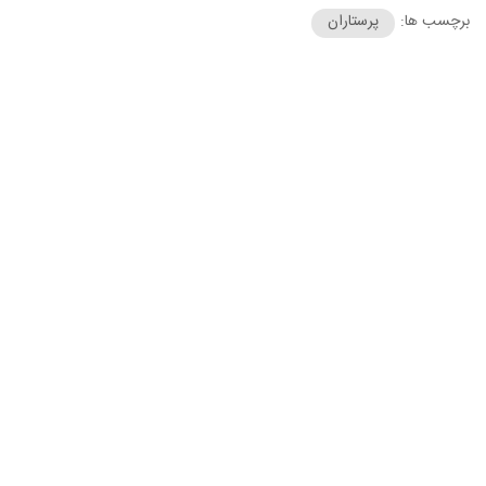
برچسب ها:
پرستاران