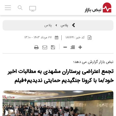
پلاس
پلاس
کد خبر:
۱۸۷۶۴۱
۲۷ مرداد ۱۴۰۳ - ۱۳:۱۰
نبض بازار گزارش می دهد؛
تجمع اعتراضی پرستاران مشهدی به مطالبات اخیر
خود/ما با کرونا جنگیدیم حمایتی ندیدیم+فیلم