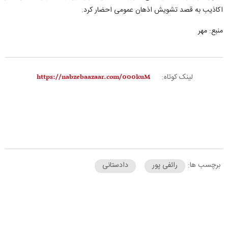
اکاذیب به قصد تشویش اذهان عمومی احضار کرد.
منبع:
مهر
لینک کوتاه:
برچسب ها:
رائفی پور
دادستانی