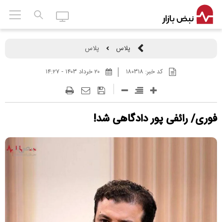
پلاس
پلاس
کد خبر:
۱۸۰۳۱۸
۲۰ خرداد ۱۴۰۳ - ۱۴:۲۷
فوری/ رائفی پور دادگاهی شد!