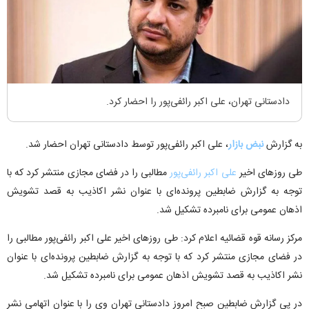
دادستانی تهران، علی اکبر رائفی‌پور را احضار کرد.
به گزارش
نبض بازار
، علی اکبر رائفی‌پور توسط دادستانی تهران احضار شد.
طی روزهای اخیر
علی اکبر رائفی‌پور
مطالبی را در فضای مجازی منتشر کرد که با
توجه به گزارش ضابطین پرونده‌ای با عنوان نشر اکاذیب به قصد تشویش
اذهان عمومی برای نامبرده تشکیل شد.
مرکز رسانه قوه قضائیه اعلام کرد: طی روزهای اخیر علی اکبر رائفی‌پور مطالبی را
در فضای مجازی منتشر کرد که با توجه به گزارش ضابطین پرونده‌ای با عنوان
نشر اکاذیب به قصد تشویش اذهان عمومی برای نامبرده تشکیل شد.
در پی گزارش ضابطین صبح امروز دادستانی تهران وی را با عنوان اتهامی نشر