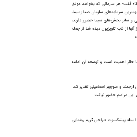
تاه گفت: هر سازمانی که بخواهد موفق
همترین سرمایه‌های سازمان صداوسیما،
نی و سایر بخش‌های سیما حضور دارند،
نها از قاب تلویزیون دیده شد از جمله
.
ا حائز اهمیت است و توسعه آن ادامه
 ارجمند و منوچهر اسماعیلی تقدیر شد.
ر این مراسم حضور نیافت.
 استاد پیشکسوت طراحی گریم رونمایی