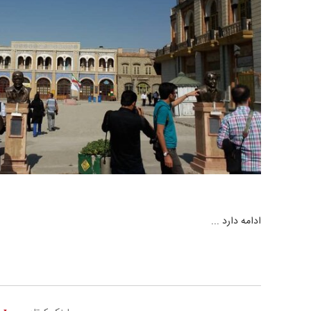
ادامه دارد ...