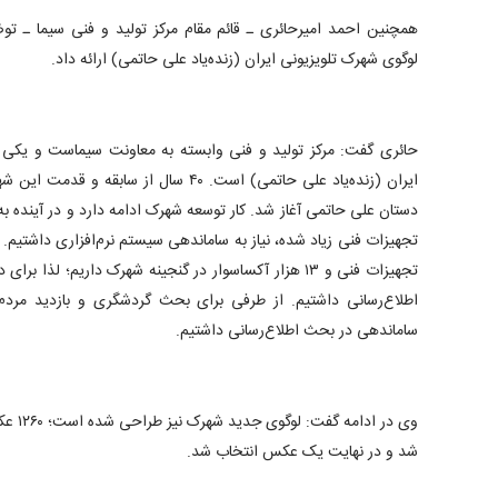
همچنین احمد امیرحائری ـ قائم مقام مرکز تولید و فنی سیما ـ توضیح
لوگوی شهرک تلویزیونی ایران (زنده‌یاد علی حاتمی) ارائه داد.
حائری گفت: مرکز تولید و فنی وابسته به معاونت سیماست و یکی ا
ایران (زنده‌یاد علی حاتمی) است. ۴۰ سال از س
تجهیزات فنی و ۱۳ هزار آکساسوار در گنجینه شهرک داریم؛ لذا
اطلاع‌رسانی داشتیم. از طرفی برای بحث گردشگری و بازدید مردم
ساماندهی در بحث اطلاع‌رسانی داشتیم.
وی در ا
شد و در نهایت یک عکس انتخاب شد.