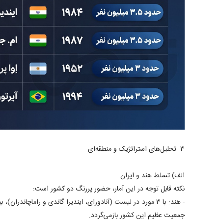
۳. تحلیل‌های استراتژیک و منطقه‌ای
الف) تسلط هند و ایران
نکته قابل توجه در این آمار، حضور پررنگ دو کشور است:
- هند: با ۳ مورد در لیست (آنادورای، ایندیرا گاندی و راماچاندران
جمعیت عظیم این کشور بازمی‌گردد.