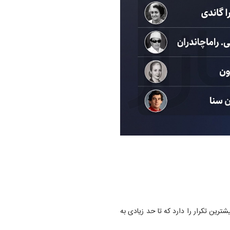
)، بیشترین تکرار را دارد که تا حد زیادی به