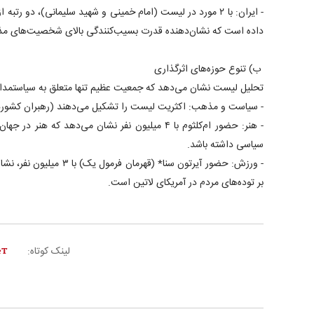
- ایران: با ۲ مورد در لیست (امام خمینی و شهید سلیمانی)، دو ر
داده است که نشان‌دهنده قدرت بسیب‌کنندگی بالای شخصیت‌های مذ
ب) تنوع حوزه‌های اثرگذاری
تحلیل لیست نشان می‌دهد که جمعیت عظیم تنها متعلق به سیاستمدا
- سیاست و مذهب: اکثریت لیست را تشکیل می‌دهند (رهبران کشوره
- هنر: حضور ام‌کلثوم با ۴ میلیون نفر نشان می‌دهد که 
سیاسی داشته باشد.
- ورزش: حضور آیرتون سنا* (قهر
بر توده‌های مردم در آمریکای لاتین است.
لینک کوتاه: