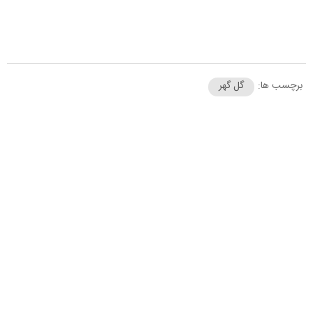
برچسب ها:
گل گهر