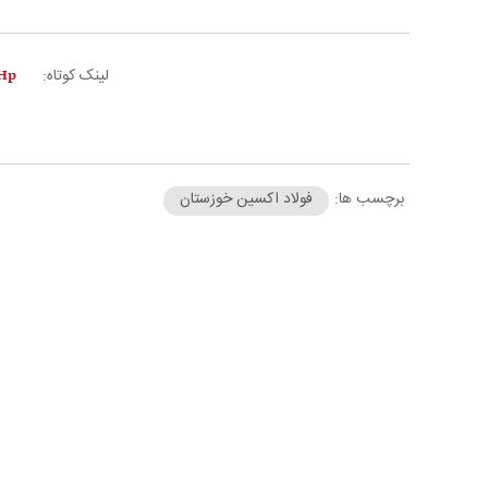
لینک کوتاه:
برچسب ها:
فولاد اکسین خوزستان