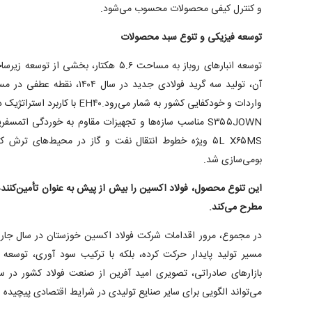
و کنترل کیفی محصولات محسوب می‌شود.
توسعه فیزیکی و تنوع سبد محصولات
توسعه انبارهای روباز به مساحت ۵.۶ هکتار، بخ
آن، تولید سه گرید فولادی جدید د
واردات و خودکفایی کشور به شمار می‌
۵L X۶۵MS ویژه خطوط انتقال نفت و گاز در محیط‌های ترش 
بومی‌سازی شد.
این تنوع محصول، فولاد اکسین را بیش از پیش به عنوان تأمین‌کنند
مطرح می‌کند.
در مجموع، مرور اقدامات شرکت فولاد اکسین خوزستان در سال جاری
مسیر تولید پایدار حرکت کرده، بلکه با ترکیب سود آوری، توسعه
می‌تواند الگویی برای سایر صنایع تولیدی در شرایط اقتصادی پیچیده ا