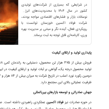
در شرایطی که بسیاری از شرکت‌های تولیدی
کشور در سال ۱۴۰۴ با محدودیت‌های انرژی،
نوسانات بازار و فشار‌های اقتصادی مواجه بودند،
شرکت فولاد اکسین خوزستان توانست با
رویکردی فعال، آینده نگر و مبتنی بر مدیریت بهره
وری، کارنامه‌ای قابل توجه به ثبت برساند.
پایداری تولید و ارتقای کیفیت
تولید محصول درجه یک، گواهی بر ثبات تولید و ارتقای کیفیت در
ظرفیت عملیاتی بالای این مجتمع دارد.
جهش صادراتی و توسعه بازارهای بین‌المللی
در حوزه صادرات نیز
فولاد اکسین