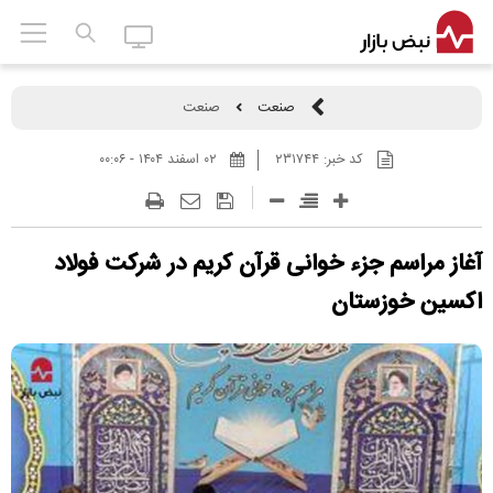
صنعت
صنعت
کد خبر:
۲۳۱۷۴۴
۰۲ اسفند ۱۴۰۴ - ۰۰:۰۶
آغاز مراسم جزء خوانی قرآن کریم در شرکت فولاد
اکسین خوزستان