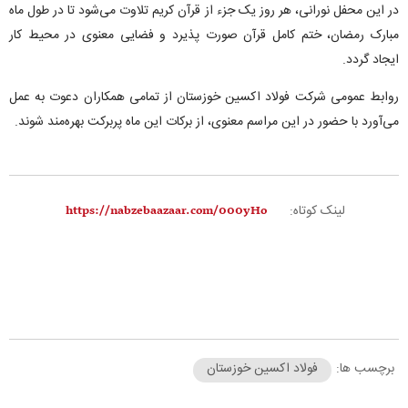
در این محفل نورانی، هر روز یک جزء از قرآن کریم تلاوت می‌شود تا در طول ماه
مبارک رمضان، ختم کامل قرآن صورت پذیرد و فضایی معنوی در محیط کار
ایجاد گردد.
روابط عمومی شرکت فولاد اکسین خوزستان از تمامی همکاران دعوت به عمل
می‌آورد با حضور در این مراسم معنوی، از برکات این ماه پربرکت بهره‌مند شوند.
لینک کوتاه:
برچسب ها:
فولاد اکسین خوزستان