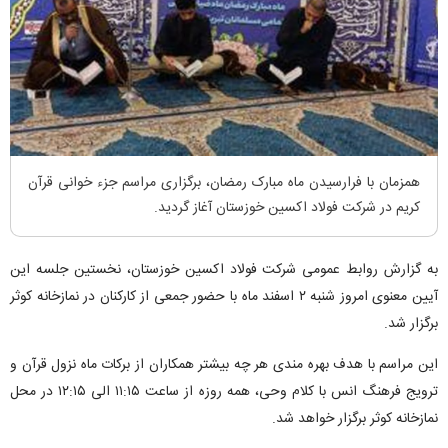
همزمان با فرارسیدن ماه مبارک رمضان، برگزاری مراسم جزء خوانی قرآن
کریم در شرکت فولاد اکسین خوزستان آغاز گردید.
به گزارش روابط عمومی شرکت فولاد اکسین خوزستان، نخستین جلسه این
آیین معنوی امروز شنبه ۲ اسفند ماه با حضور جمعی از کارکنان در نمازخانه کوثر
برگزار شد.
این مراسم با هدف بهره مندی هر چه بیشتر همکاران از برکات ماه نزول قرآن و
ترویج فرهنگ انس با کلام وحی، همه روزه از ساعت ۱۱:۱۵ الی ۱۲:۱۵ در محل
نمازخانه کوثر برگزار خواهد شد.