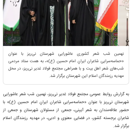
نهمین شب شعر کشوری عاشورایی شهرستان نی‌ریز با عنوان
«حماسه‌سرایی شاعران ایرانِ امام حسین (ع)»، به همت ستاد مردمی
شب‌های شعر اهل بیت و با همراهی مجتمع فولاد غدیر نی‌ریز، در محل
مهدیه رزمندگان اسلام این شهرستان برگزار شد.
به گزارش روابط عمومی مجتمع فولاد غدیر نی‌ریز، نهمین شب شعر عاشورایی
شهرستان نی‌ریز با عنوان «حماسه‌سرایی شاعران ایرانِ امام حسین (ع)» با
حضور علاقه‌مندان به شعر آیینی، جمعی از مسئولان شهرستان و جمعی از
شاعران برجسته کشور، در فضایی معنوی و ادبی، در مهدیه رزمندگان اسلام
برگزار شد.