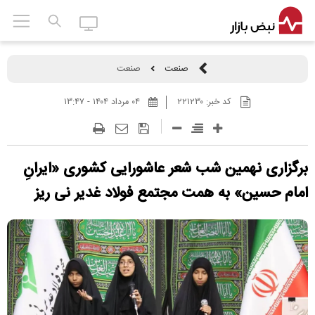
صنعت
صنعت
کد خبر:
۲۲۱۲۳۰
۰۴ مرداد ۱۴۰۴ - ۱۳:۴۷
برگزاری نهمین شب شعر عاشورایی کشوری «ایرانِ
امام حسین» به همت مجتمع فولاد غدیر نی ریز