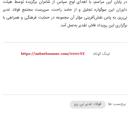
در پایان این مراسم، با اهدای لوح سپاس از شاعران برگزیده توسط هیئت
داوران این سوگواره تجلیل و از حامد راحت، سرپرست مجتمع فولاد غدیر
نی‌ریز، به پاس نقش‌آفرینی مؤثر آن مجموعه در حمایت فرهنگی و همراهی با
برگزاری این رویداد فاخر، تقدیر به‌عمل آمد.
لینک کوتاه:
برچسب ها:
فولاد غدیر نی ریز