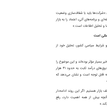
:«شرکت‌ها باید با شفاف‌سازی وضعیت
ی و برنامه‌های آتی، اعتماد را به بازار
افشا و تحلیل اطلاعات است.»
لمللی است
ر و شرایط سیاسی کشور، تحلیل خود از
یر بسیار مؤثر بوده‌اند و این موضوع را
می‌توان از حجم معاملات روز چهارشنبه که با احتساب معاملات صندوق‌های درآمد ثابت به حدود ۴۱ هزار
ته قابل توجه است و نشان می‌دهد که
بازار هستیم. اگر این روند ادامه‌دار
 آنچه بیش از همه اهمیت دارد، رفع
کند.»