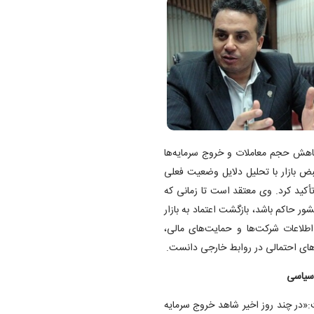
 کاهش حجم معاملات و خروج سرمایه‌ها
ض بازار با تحلیل دلایل وضعیت فعلی
أکید کرد. وی معتقد است تا زمانی که
ور حاکم باشد، بازگشت اعتماد به بازار
طلاعات شرکت‌ها و حمایت‌های مالی،
‌های احتمالی در روابط خارجی دانست.
 سیاسی
:«در چند روز اخیر شاهد خروج سرمایه