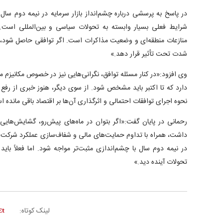
در پاسخ به پرسشی درباره چشم‌انداز بازار سرمایه در نیمه دوم سال
شرایط فعلی بسیار وابسته به تحولات سیاسی و بین‌المللی است. م
منازعات منطقه‌ای و وضعیت مذاکرات است. اگر توافقی حاصل شود، طبیع
شدت تحت تأثیر قرار دهد.»
دارد که تا اکتبر باید مشخص شود. از سوی دیگر، هنوز خبری از رف
نحوه اجرای توافقات احتمالی و اثرگذاری آن‌ها بر اقتصاد باقی مانده 
رحمانی در پایان گفت:«اگر بتوان در ماه‌های پیش‌رو، گشایش‌های
داشت، همراه با تداوم حمایت‌های مالی و شفاف‌سازی عملکرد شرکت‌ها
در نیمه دوم سال با چشم‌اندازی مثبت‌تر مواجه شود. اما فعلاً باید
تحولات آینده دید.»
لینک کوتاه: