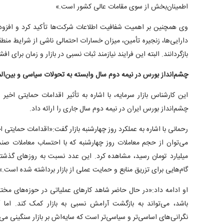
اطمینان‌بخش از سوی مقامات عالی کشور است.»
وی همچنین بر اهمیت شفافیت اطلاعات شرکت‌ها تأکید کرد و افزود
دارایی‌ها، زنجیره تأمین، میزان خسارات احتمالی ناشی از شرایط منطقه‌ا
بازگردانند. البته این فرایند نیازمند ثبات نسبی در بازار و زمان برای 
چشم‌انداز بورس در نیمه دوم سال وابسته به تحولات سیاسی و بین‌ا
این کارشناس بازار سرمایه، با اشاره به تأثیر اقدامات حمایتی اخی
چشم‌انداز بورس ایران در نیمه دوم سال جاری را ارائه داد.
رحمانی با اشاره به عملکرد روز چهارشنبه بازار گفت:«اقدامات حمایتی اخ
میلیارد تومان رسید، مشاهده کرد. این عدد نسبت به روزهای گذش
گام‌هایی برای تزریق منابع و حمایت عملی از بازار برداشته شده است.»
او ادامه داد:«در حال حاضر شاهد کارهای عملیاتی در حوزه‌های مختلف 
باشد، می‌تواند به بازگشت آرامش نسبی به بازار کمک کند. اما
نگرانی‌های اساسی‌تر و سیاسی‌تر است که سایه‌اش بر بازار سنگینی می‌