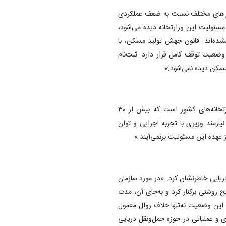
شکل‌های مختلف نسبت به ضعف عملکردی
مسئولیت این وزارتخانه دیده می‌شود،
نشده‌اند. قانون جهش تولید مسکن، با
وضعیت توقف کامل قرار دارد. ثبت‌نام
مسکن دیده نمی‌شود.»
وی در ادامه افزود: «وزارت راه و شهرسازی یکی از مهم‌ترین وزارتخانه‌های کشور است که بیش از ۳۰
یازمند وزیری با تجربه اجرایی و توان
 عهده این مسئولیت برنمی‌آیند.»
ریایی خاطرنشان کرد: «در مورد سازمان
ح روشنی برکنار کرد و به‌جای آن، مدت
. این وضعیت نه‌تنها خلاف روال معمول
 و عملیاتی در حوزه حمل‌ونقل دریایی