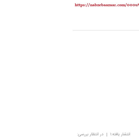
انتشار یافته:
۱
|
در انتظار بررسی: