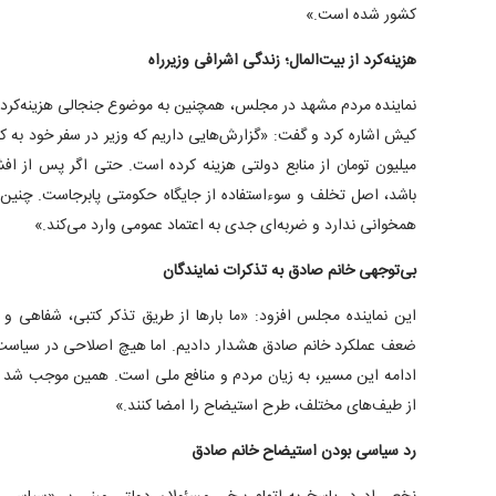
کشور شده است.»
هزینه‌کرد از بیت‌المال؛ زندگی اشرافی وزیرراه
نماینده مردم مشهد در مجلس، همچنین به موضوع جنجالی هزینه‌کردها
میلیون تومان از منابع دولتی هزینه کرده است. حتی اگر پس از اف
باشد، اصل تخلف و سوء‌استفاده از جایگاه حکومتی پابرجاست. چنین 
همخوانی ندارد و ضربه‌ای جدی به اعتماد عمومی وارد می‌کند.»
بی‌توجهی خانم صادق به تذکرات نمایندگان
این نماینده مجلس افزود: «ما بارها از طریق تذکر کتبی، شفاهی 
ضعف عملکرد خانم صادق هشدار دادیم. اما هیچ اصلاحی در سیاست‌
از طیف‌های مختلف، طرح استیضاح را امضا کنند.»
رد سیاسی بودن استیضاح خانم صادق