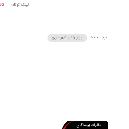
لینک کوتاه:
برچسب ها:
وزیر راه و شهرسازی
نظرات بینندگان