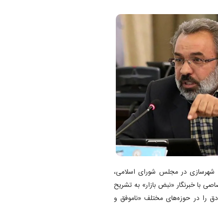
و شهرسازی در مجلس شورای اسلامی،
صی با خبرنگار «نبض بازار» به تشریح
ق را در حوزه‌های مختلف «ناموفق و