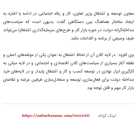
معاون توسعه و اشتغال وزیر تعاون، کار و رفاه اجتماعی در ادامه با اشاره به
ایجاد ساختار هماهنگ بین دستگاهی گفت: بدیهی است که سیاست‌های
مداخله‌گرانه دولت در حوزه بازار کار و طرح‌های سرمایه‌گذاری اشتغالزا می‌تواند
طیف وسیعی از برنامه و اقدامات باشد.
وی افزود: در لایه کلان آن از لحاظ اشتغال به عنوان یکی از مولفه‌های اصلی و
نقطه آغاز بسیاری از سیاست‌های کلان اقتصادی و اجتماعی و در لایه میانی به
کارگیری ابزار نهادی در توسعه کسب و کار و اشتغال پایدار و در لایه‌های خرد
مداخله دولت برای فعال‌سازی، توسعه و متعادل‌سازی طرفین عرضه و تقاضای
بازار کار مهم و قابل توجه بود.
لینک کوتاه: