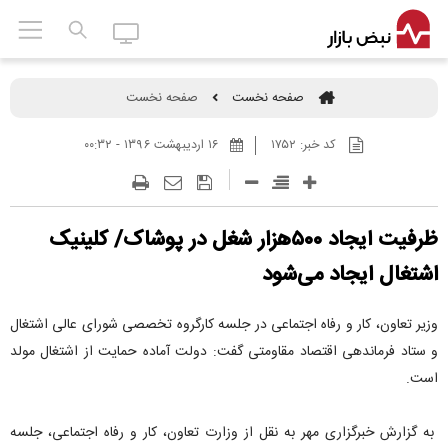
صفحه نخست
صفحه نخست
کد خبر:
۱۷۵۲
۱۶ ارديبهشت ۱۳۹۶ - ۰۰:۳۲
ظرفیت ایجاد ۵۰۰هزار شغل در پوشاک/ کلینیک
اشتغال ایجاد می‌شود
وزیر تعاون، کار و رفاه اجتماعی در جلسه کارگروه تخصصی شورای عالی اشتغال
و ستاد فرماندهی اقتصاد مقاومتی گفت: دولت آماده حمایت از اشتغال مولد
است.
به گزارش خبرگزاری مهر به نقل از وزارت تعاون، کار و رفاه اجتماعی، جلسه