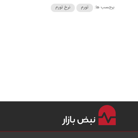
برچسب ها:
تورم
نرخ تورم