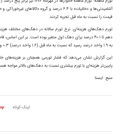
قیمت را نسبت به ماه قبل تجربه کردند.
به ۱.۹ واحد درصد رسید که نسبت به ماه قبل (۱.۶ واحد درصد) ۰.۳ واحد درصد افزایش داشته است.
این گزارش نشان می‌دهد که فشار تورمی همچنان بر هزینه‌های خان
پایین‌تر هزینه‌ای با تورم بیشتری نسبت به دهک‌های بالاتر مواجه هست
منبع: ایسنا
لینک کوتاه: