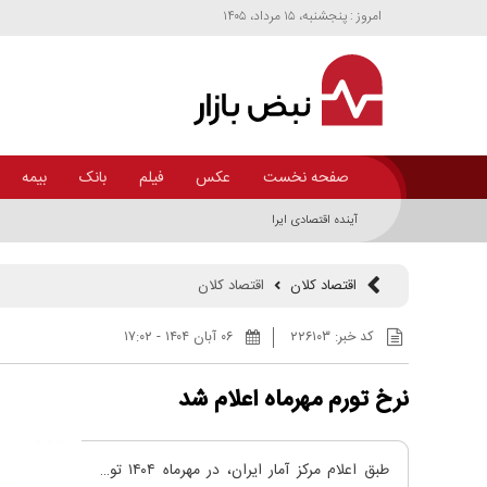
امروز : پنجشنبه، ۱۵ مرداد، ۱۴۰۵
صفحه نخست
عکس
فیلم
بانک
بیمه
آینده اقتصادی ایران چگونه خواهد بود؟ +اینفوگرافیک
اقتصاد کلان
اقتصاد کلان
کد خبر:
۲۲۶۱۰۳
۰۶ آبان ۱۴۰۴ - ۱۷:۰۲
نرخ تورم مهرماه اعلام شد
طبق اعلام مرکز آمار ایران، در مهرماه ۱۴۰۴ تورم