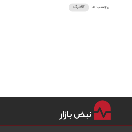
برچسب ها:
کالابرگ