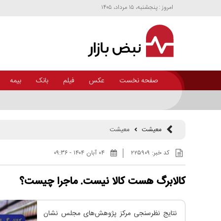
امروز : پنجشنبه، ۱۵ مرداد، ۱۴۰۵
صفحه نخست
عکس
فیلم
بانک
بیمه
معیشت
معیشت
کد خبر:
۲۲۵۹۰۹
۰۴ آبان ۱۴۰۴ - ۰۹:۳۶
کالابرگ هست کالا نیست. ماجرا چیست؟
نتایج نظرسنجی مرکز پژوهش‌های مجلس نشان