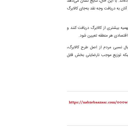
قد بوده‌اند. با این حال، نتایج نشان می‌دهد
نان به دریافت وجه نقد به‌جای کالابرگ
ید سهمیه بیشتری از کالابرگ دریافت کنند و
ال نسبی مردم از اصل طرح کالابرگ،
بکه توزیع موجب نارضایتی بخش قابل