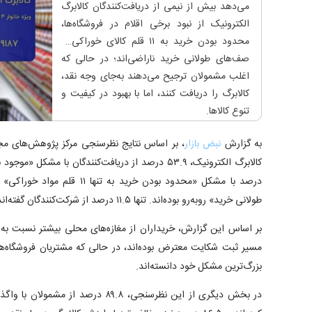
می‌دهد بیش از نیمی از دریافت‌کنندگان کالابرگ
الکترونیک از نبود برخی اقلام در فروشگاه‌ها،
محدود بودن خرید به ۱۱ قلم کالای خوراکی و
صف‌های طولانی خرید ناراضی‌اند؛ در حالی که
اغلب مشمولان ترجیح می‌دهند به‌جای وجه نقد،
کالابرگ را دریافت کنند، اما با بهبود در کیفیت و
تنوع کالاها.
به گزارش
نبض بازار
، بر اساس نتایج نظرسنجی مرکز پژوهش‌های م
طولانی خرید» روبه‌رو بوده‌اند. تنها ۱۱.۵ درصد از شرکت‌کنندگان گفته‌اند هنگام خرید هیچ مشکلی نداشته‌اند.
بر اساس این گزارش، خریداران از مغازه‌های محلی بیشتر نسبت به 
مسیر ثبت شکایت معترض بوده‌اند، در حالی که مشتریان فروشگاه‌های
بزرگ‌ترین مشکل خود دانسته‌اند.
در بخش دیگری از این نظرسنجی، ۸۹.۸ درصد