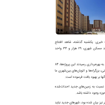
بری: یکشنبه گذشته، شاهد افتتاح
همزمان ۵۷ هزار و ۲۲۶ واحد مسکن حمایتی، ۲۸ هزار و ۱۹۲ واحد مسکن شهری، ۲۹ هزار و ۳۴ واحد
این پروژه‌ها با حضور وزیر راه و شهرسازی و به دستور ریاست جمهوری به بهره‌برداری رسیدند این پروژه‌ها، ۸۴
، بزرگراه‌ها و اتوبان‌های بین‌شهری ما
ده نسبت به زمین‌های جدید احداث‌شده
حوزه وجود داشته باشد.
ر نیز بیان شده بود، شهر‌های جدید نباید