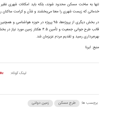
تنها به ساخت مسکن محدود شوند، بلکه باید امکانات شهری نظیر مدا
خدماتی که زیست شهری را معنا می‌بخشند و شأن و کرامت ساکنان را حف
قالب طرح جوانی جمعیت و تأمین ۴.۵ هکتار ز
بهره‌برداری رسید و تقدیم مردم عزیزمان شد.
منبع: ایرنا
لینک کوتاه:
برچسب ها:
طرح مسکن
زمین دولتی