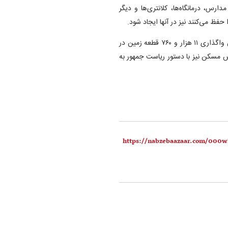
رس، درمانگاه‌ها، کلانتری‌ها و دیگر
ظ می‌کنند نیز در آنها ایجاد شود.
در بخش دیگری از پروژه‌ها، ۹۵ پروژه در حوزه هواشناسی و همچنین واگذاری ۱۱ هزار و ۷۶۰ قطعه زمین در
مین مورد نیاز در بخش مسکن نیز با دستور ریاست جمهور به