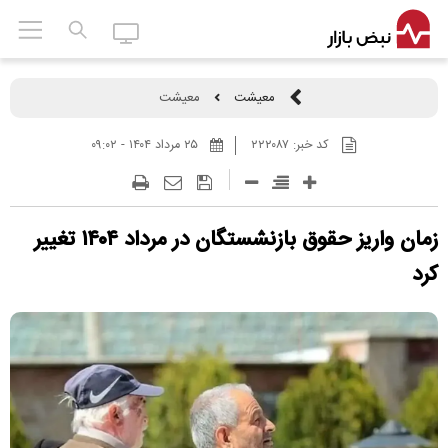
معیشت
معیشت
کد خبر:
۲۲۲۰۸۷
۲۵ مرداد ۱۴۰۴ - ۰۹:۰۲
زمان واریز حقوق بازنشستگان در مرداد ۱۴۰۴ تغییر
کرد