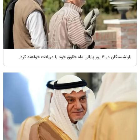
بازنشستگان در ۳ روز پایانی ماه حقوق خود را دریافت خواهند کرد.