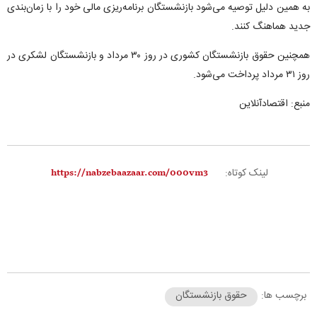
به همین دلیل توصیه می‌شود بازنشستگان برنامه‌ریزی مالی خود را با زمان‌بندی
جدید هماهنگ کنند.
همچنین حقوق بازنشستگان کشوری در روز ۳۰ مرداد و بازنشستگان لشکری در
روز ۳۱ مرداد پرداخت می‌شود.
منبع: اقتصادآنلاین
لینک کوتاه:
برچسب ها:
حقوق بازنشستگان