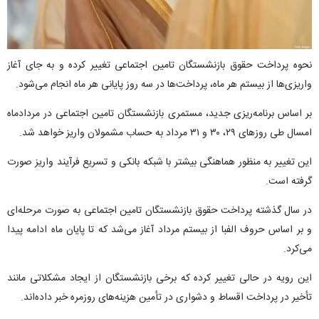
نحوه پرداخت حقوق بازنشستگان تامین اجتماعی تغییر کرده و به جای آغاز
واریزی‌ها از بیستم هر ماه، پرداخت‌ها در سه روز پایانی هر ماه انجام می‌شود.
بر اساس برنامه‌ریزی جدید، مستمری بازنشستگان تامین اجتماعی در مردادماه
امسال طی روزهای ۲۹، ۳۰ و ۳۱ مرداد به حساب مشمولان واریز خواهد شد.
این تغییر به منظور هماهنگی بیشتر با شبکه بانکی و تسریع فرآیند واریز صورت
گرفته است.
در سال گذشته پرداخت حقوق بازنشستگان تامین اجتماعی به صورت مرحله‌ای
و بر اساس حروف الفبا از بیستم مرداد آغاز می‌شد که تا پایان ماه ادامه پیدا
می‌کرد.
این رویه در حالی تغییر کرده که برخی بازنشستگان از ایجاد مشکلاتی مانند
تأخیر در پرداخت اقساط و دشواری در تأمین هزینه‌های روزمره خبر داده‌اند.