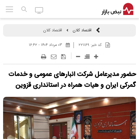
اقتصاد کلان
اقتصاد کلان
کد خبر:
۲۲۱۱۶۹
۰۳ مرداد ۱۴۰۴ - ۱۶:۴۲
حضور مدیرعامل شرکت انبارهای عمومی و خدمات
گمرکی ایران و هیات همراه در استانداری قزوین