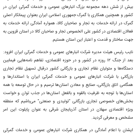
بیش از شش دهه مجموعه بزرگ انبار‌های عمومی و خدمات گمرکی ایران در
کشور و همچنین همکاری با گمرک جمهوری اسلامی ایران بعنوان پیمانکار اصلی
گمرک در ارائه خدمات به تجار و صاحبان کالا، همواره آمادگی ارائه خدمات به
فعالان اقتصادی در کشور علی الخصوص تجار و صاحبان کالا در استان قزوین به
جهت ساختار و قدمت و اعتبار این استان هستیم.
نایب رئیس هیئت مدیره شرکت انبار‌های عمومی و خدمات گمرکی ایران افزود:
بعد از جنگ ۱۲ روزه در کشور و در حوزه اقتصادی، تفاهم نامه‌هایی فیمابین
دستگاه‌ها و متولیان نظام تجاری و بازرگانی کشور درقبال تسهیل نظام تجاری
بازرگانی با شرکت انبار‌های عمومی و خدمات گمرکی ایران با استاندار‌ها و
همگامی اتاق بازرگانی، صنایع و معادن استان‌ها ترسیم و در حال توسعه با همه
استان‌ها با توجه به ظرفیت بالقوه و بالفعل استان‌ها در جذب توان و خواست
بخش‌های خصوصی تجاری بازرگانی "تولیدی و صنعتی" می‌باشیم که منطقه
ویژه اقتصادی سهلان در استان آذربایجان شرقی به عنوان پایلوت این امر
مشخص و معرفی گردید.
ایشان با اعلام آمادگی در همکاری شرکت انبار‌های عمومی و خدمات گمرکی