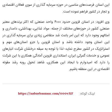
این استان فرصت‌های مناسبی در حوزه سرمایه گذاری از سوی فعالان اقتصادی
و تجار در کشور فراهم نموده است.
وی افزود: در استان قزوین حدود ۴۰۰۰ واحد صنعتی که اکثر برند‌های معتبر
صنعتی کشور در حوزه‌های مختلف از جمله: مواد غذایی، بهداشتی، دامداری و
امثالهم وجود دارد که این امر باعث شد متقاضی زیادی برای سرمایه گذاری در
این استان وجود داشته باشد و استان قزوین را جزو استان‌های مهم و
استراتژیک در کشور مطرح نماید؛ لذا با توجه به سبقه درخشان شرکت انبار‌های
عمومی و خدمات گمرکی ایران، استانداری قزوین آمادگی همکاری با این شرکت
را دارد که امیدوارم با ایجاد این همکاری، شاهد تحول روبه رشد مقوله
اقتصادی در این منطقه باشیم.
لینک کوتاه: