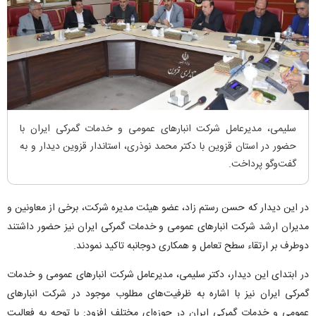
سلیمی، مدیرعامل شرکت انبار‌های عمومی و خدمات گمرکی ایران با
حضور در استان قزوین با دکتر محمد نوذری، استاندار قزوین دیدار و به
گفت‌و‌گو پرداخت.
در این دیدار که حسن رستم زاد، عضو هیئت مدیره شرکت، برخی از معاونین و
مدیران ارشد شرکت انبار‌های عمومی و خدمات گمرکی ایران نیز حضور داشتند
دوطرف بر ارتقاء سطح تعامل و همکاری دوجانبه تاکید نمودند.
در ابتدای این دیدار، دکتر سلیمی، مدیرعامل شرکت انبار‌های عمومی و خدمات
گمرکی ایران نیز با اشاره به ظرفیت‌های مطلوب موجود در شرکت انبار‌های
عمومی و خدمات گمرکی ایران در حوزه‌ای مختلف افزود: با توجه به فعالیت