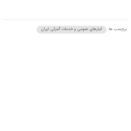
برچسب ها:
انبارهای عمومی و خدمات گمرکی ایران