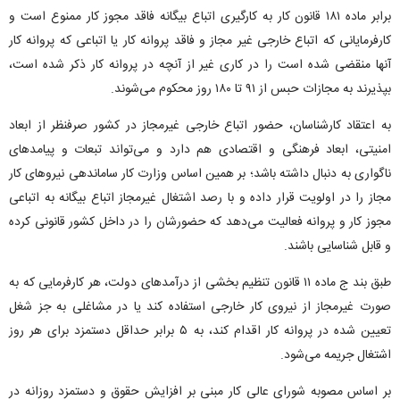
برابر ماده ۱۸۱ قانون کار به کارگیری اتباع بیگانه فاقد مجوز کار ممنوع است و
کارفرمایانی که اتباع خارجی غیر مجاز و فاقد پروانه کار یا اتباعی که پروانه کار
آنها منقضی شده است را در کاری غیر از آنچه در پروانه کار ذکر شده است،
بپذیرند به مجازات حبس از ۹۱ تا ۱۸۰ روز محکوم می‌شوند.
به اعتقاد کارشناسان، حضور اتباع خارجی غیرمجاز در کشور صرفنظر از ابعاد
امنیتی، ابعاد فرهنگی و اقتصادی هم دارد و می‌تواند تبعات و پیامد‌های
ناگواری به دنبال داشته باشد؛ بر همین اساس وزارت کار ساماندهی نیرو‌های کار
مجاز را در اولویت قرار داده و با رصد اشتغال غیرمجاز اتباع بیگانه به اتباعی
مجوز کار و پروانه فعالیت می‌دهد که حضورشان را در داخل کشور قانونی کرده
و قابل شناسایی باشند.
طبق بند ج ماده ۱۱ قانون تنظیم بخشی از درآمد‌های دولت، هر کارفرمایی که به
صورت غیرمجاز از نیروی کار خارجی استفاده کند یا در مشاغلی به جز شغل
تعیین شده در پروانه کار اقدام کند، به ۵ برابر حداقل دستمزد برای هر روز
اشتغال جریمه می‌شود.
بر اساس مصوبه شورای عالی کار مبنی بر افزایش حقوق و دستمزد روزانه در