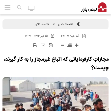
اقتصاد کلان
اقتصاد کلان
کد خبر:
۲۲۰۱۷۰
۱۵ تير ۱۴۰۴ - ۱۷:۴۰
مجازاتِ کارفرمایانی که اتباع غیرمجاز را به کار گیرند،
چیست؟