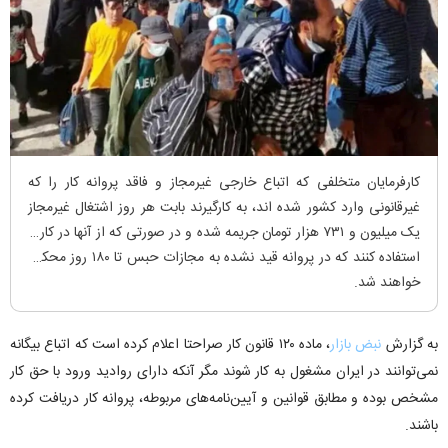
کارفرمایان متخلفی که اتباع خارجی غیرمجاز و فاقد پروانه کار را که
غیرقانونی وارد کشور شده اند، به کارگیرند بابت هر روز اشتغال غیرمجاز
یک میلیون و ۷۳۱ هزار تومان جریمه شده و در صورتی که از آنها در کاری
استفاده کنند که در پروانه قید نشده به مجازات حبس تا ۱۸۰ روز محکوم
خواهند شد.
به گزارش
نبض بازار
، ماده ۱۲۰ قانون کار صراحتا اعلام کرده است که اتباع بیگانه
نمی‌توانند در ایران مشغول به کار شوند مگر آنکه دارای روادید ورود با حق کار
مشخص بوده و مطابق قوانین و آیین‌نامه‌های مربوطه، پروانه کار دریافت کرده
باشند.