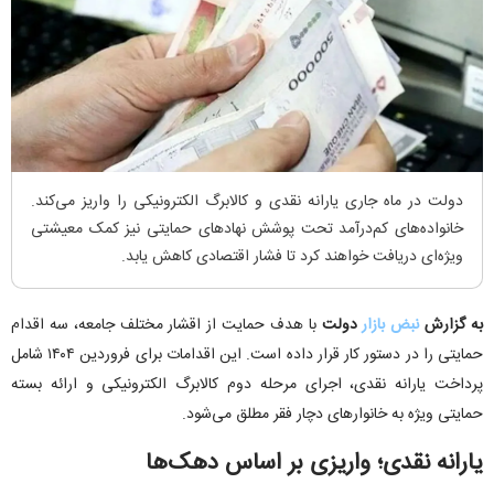
دولت در ماه جاری یارانه نقدی و کالابرگ الکترونیکی را واریز می‌کند.
خانواده‌های کم‌درآمد تحت پوشش نهادهای حمایتی نیز کمک معیشتی
ویژه‌ای دریافت خواهند کرد تا فشار اقتصادی کاهش یابد.
به گزارش
نبض بازار
دولت
با هدف حمایت از اقشار مختلف جامعه، سه اقدام
حمایتی را در دستور کار قرار داده است. این اقدامات برای فروردین ۱۴۰۴ شامل
پرداخت یارانه نقدی، اجرای مرحله دوم کالابرگ الکترونیکی و ارائه بسته
حمایتی ویژه به خانوارهای دچار فقر مطلق می‌شود.
یارانه نقدی؛ واریزی بر اساس دهک‌ها