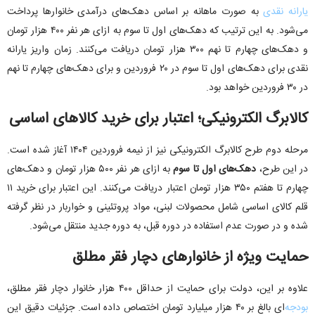
یارانه نقدی
به صورت ماهانه بر اساس دهک‌های درآمدی خانوارها پرداخت
می‌شود. به این ترتیب که دهک‌های اول تا سوم به ازای هر نفر ۴۰۰ هزار تومان
و دهک‌های چهارم تا نهم ۳۰۰ هزار تومان دریافت می‌کنند. زمان واریز یارانه
نقدی برای دهک‌های اول تا سوم در ۲۰ فروردین و برای دهک‌های چهارم تا نهم
در ۳۰ فروردین خواهد بود.
کالابرگ الکترونیکی؛ اعتبار برای خرید کالاهای اساسی
مرحله دوم طرح کالابرگ الکترونیکی نیز از نیمه فروردین ۱۴۰۴ آغاز شده است.
در این طرح،
دهک‌های اول تا سوم
به ازای هر نفر ۵۰۰ هزار تومان و دهک‌های
چهارم تا هفتم ۳۵۰ هزار تومان اعتبار دریافت می‌کنند. این اعتبار برای خرید ۱۱
قلم کالای اساسی شامل محصولات لبنی، مواد پروتئینی و خواربار در نظر گرفته
شده و در صورت عدم استفاده در دوره قبل، به دوره جدید منتقل می‌شود.
حمایت ویژه از خانوارهای دچار فقر مطلق
علاوه بر این، دولت برای حمایت از حداقل ۴۰۰ هزار خانوار دچار فقر مطلق،
بودجه‌
ای بالغ بر ۴۰ هزار میلیارد تومان اختصاص داده است. جزئیات دقیق این