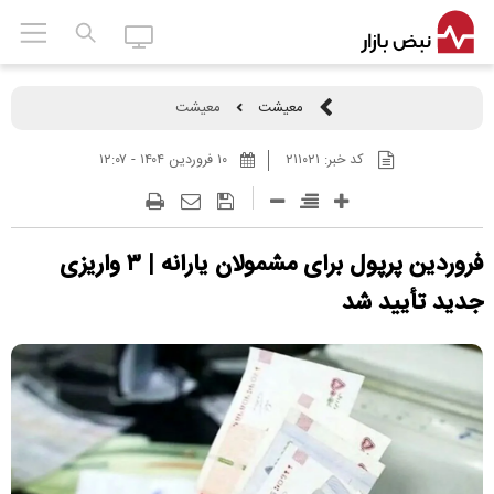
معیشت
معیشت
کد خبر:
۲۱۱۰۲۱
۱۰ فروردين ۱۴۰۴ - ۱۲:۰۷
فروردین پرپول برای مشمولان یارانه | ۳ واریزی
جدید تأیید شد