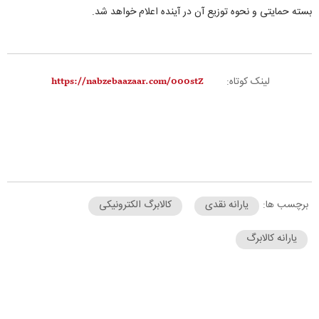
بسته حمایتی و نحوه توزیع آن در آینده اعلام خواهد شد.
لینک کوتاه:
برچسب ها:
یارانه نقدی
کالابرگ الکترونیکی
یارانه کالابرگ