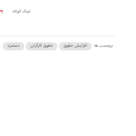
لینک کوتاه:
برچسب ها:
افزایش حقوق
حقوق کارگران
دستمزد