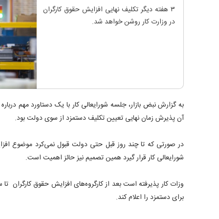
۳ هفته دیگر تکلیف نهایی افزایش حقوق کارگران
در وزارت کار روشن خواهد شد.
به گزارش نبض بازار، جلسه شورایعالی کار با یک دستاورد مهم درباره 
آن پذیرش زمان نهایی تعیین تکلیف دستمزد از سوی دولت بود.
در صورتی که تا چند روز قبل حتی دولت قبول نمی‌کرد موضوع افزا
شورایعالی کار قرار گیرد همین تصمیم نیز حائز اهمیت است.
وزات کار پذیرفته است بعد از کارگروه‌های افزایش حقوق کارگران تا 
برای دستمزد را اعلام کند.