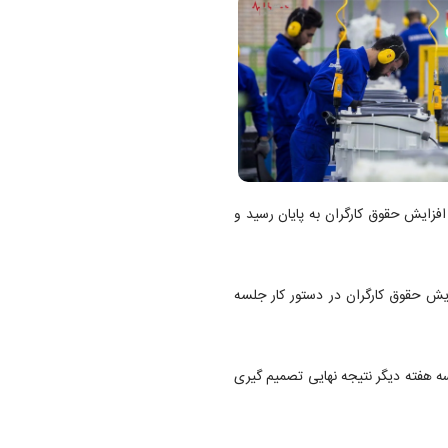
افزایش حقوق کارگران به پایان رسید و
یش حقوق کارگران در دستور کار جلسه
سه هفته دیگر نتیجه نهایی تصمیم گیری