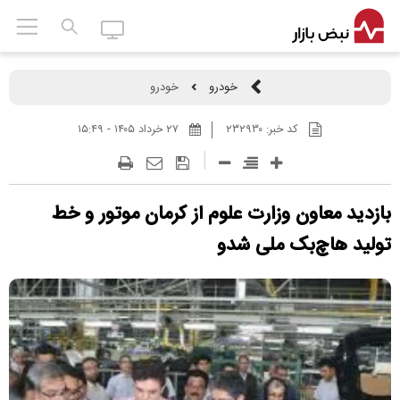
خودرو
خودرو
کد خبر:
۲۳۲۹۳۰
۲۷ خرداد ۱۴۰۵ - ۱۵:۴۹
بازدید معاون وزارت علوم از کرمان موتور و خط
تولید هاچ‌بک ملی شدو