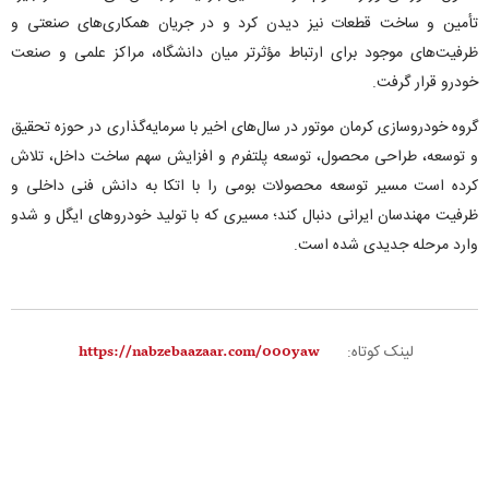
تأمین و ساخت قطعات نیز دیدن کرد و در جریان همکاری‌های صنعتی و
ظرفیت‌های موجود برای ارتباط مؤثرتر میان دانشگاه، مراکز علمی و صنعت
خودرو قرار گرفت.
گروه خودروسازی کرمان موتور در سال‌های اخیر با سرمایه‌گذاری در حوزه تحقیق
و توسعه، طراحی محصول، توسعه پلتفرم و افزایش سهم ساخت داخل، تلاش
کرده است مسیر توسعه محصولات بومی را با اتکا به دانش فنی داخلی و
ظرفیت مهندسان ایرانی دنبال کند؛ مسیری که با تولید خودروهای ایگل و شدو
وارد مرحله جدیدی شده است.
لینک کوتاه: