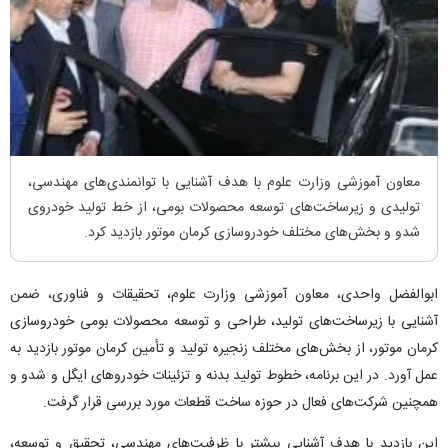
معاون آموزشی وزارت علوم با هدف آشنایی با توانمندی‌های مهندسی،
تولیدی و زیرساخت‌های توسعه محصولات بومی، از خط تولید خودروی
شدو و بخش‌های مختلف خودروسازی کرمان موتور بازدید کرد.
ابوالفضل واحدی، معاون آموزشی وزارت علوم، تحقیقات و فناوری، ضمن
آشنایی با زیرساخت‌های تولید، طراحی و توسعه محصولات بومی خودروسازی
کرمان موتور، از بخش‌های مختلف زنجیره تولید و تأمین کرمان موتور بازدید به
عمل آورد. در این برنامه، خطوط تولید بدنه و تزئینات خودروهای ایگل و شدو و
همچنین شرکت‌های فعال در حوزه ساخت قطعات مورد بررسی قرار گرفت.
این بازدید با هدف آشنایی بیشتر با ظرفیت‌های مهندسی، تحقیق و توسعه،