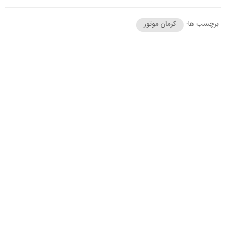
برچسب ها:
کرمان موتور