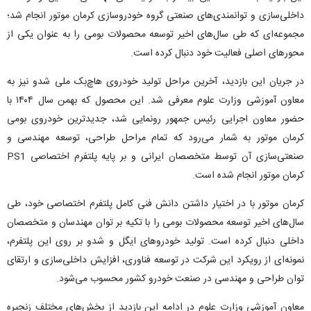
داخلی‌سازی و توانمندی‌های صنعتی گروه خودروسازی کرمان موتور انجام شد؛
مجموعه‌ای که طی سال‌های اخیر توسعه محصولات بومی را به عنوان یکی از
محورهای اصلی فعالیت خود دنبال کرده است.
در جریان این بازدید، آخرین مراحل تولید خودروی هاچ‌بک ملی شدو نیز به
معاون آموزشی وزارت علوم معرفی شد. این محصول که بهمن سال ۱۴۰۴ با
حضور معاون اجرایی رئیس جمهور رونمایی شد، جدیدترین خودروی بومی
کرمان موتور به شمار می‌رود که تمام مراحل طراحی، توسعه مهندسی و
صنعتی‌سازی آن توسط متخصصان ایرانی و بر پایه پلتفرم اختصاصی PS1
کرمان موتور انجام شده است.
کرمان موتور با در اختیار داشتن دانش فنی کامل پلتفرم اختصاصی خود، طی
سال‌های اخیر توسعه محصولات بومی را با تکیه بر توان مهندسان و متخصصان
داخلی دنبال کرده است. تولید خودروهای ایگل و شدو بر روی این پلتفرم،
نمونه‌ای از رویکرد این شرکت در توسعه فناوری، افزایش داخلی‌سازی و ارتقای
توان طراحی و مهندسی در صنعت خودرو کشور محسوب می‌شود.
معاون آموزشی وزارت علوم در ادامه این بازدید از بخش‌های مختلف زنجیره