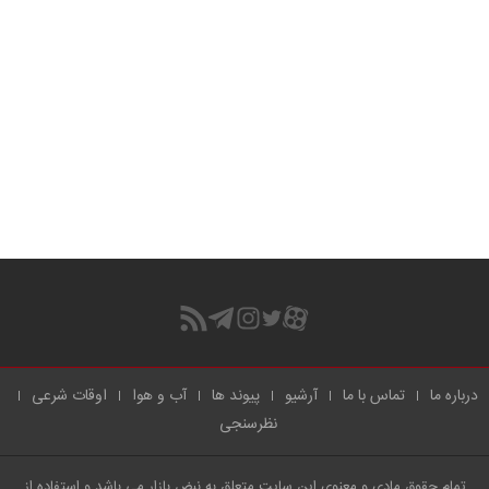
درباره ما
تماس با ما
آرشیو
پیوند ها
آب و هوا
اوقات شرعی
نظرسنجی
تمام حقوق مادی و معنوی این سایت متعلق به نبض بازار می باشد و استفاده از