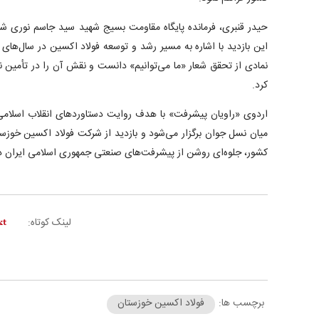
حیدر قنبری، فرمانده پایگاه مقاومت بسیج شهید سید جاسم نوری ش
این بازدید با اشاره به مسیر رشد و توسعه فولاد اکسین در سال‌های
نمادی از تحقق شعار «ما می‌توانیم» دانست و نقش آن را در تأمین نی
کرد.
اردوی «راویان پیشرفت» با هدف روایت دستاورد‌های انقلاب اسلامی
میان نسل جوان برگزار می‌شود و بازدید از شرکت فولاد اکسین خوزست
کشور، جلوه‌ای روشن از پیشرفت‌های صنعتی جمهوری اسلامی ایران در
لینک کوتاه:
برچسب ها:
فولاد اکسین خوزستان