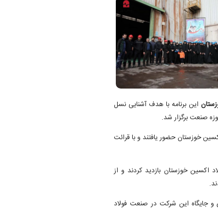
زستان
این برنامه با هدف آشنایی نسل
وزه صنعت برگزار شد.
کسین خوزستان حضور یافتند و با قرائت
 اکسین خوزستان بازدید کردند و از
ند.
 و جایگاه این شرکت در صنعت فولاد