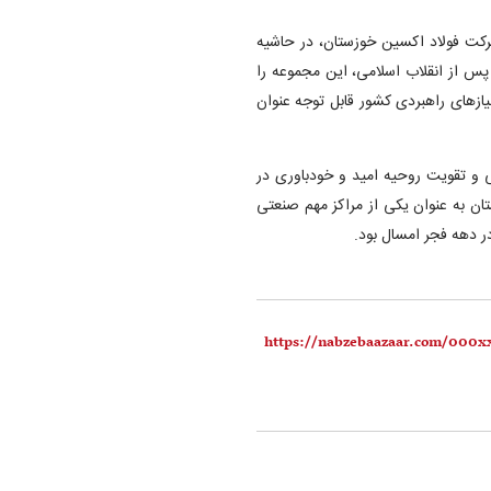
رکت فولاد اکسین خوزستان، در حاشیه
 پس از انقلاب اسلامی، این مجموعه را
از‌های راهبردی کشور قابل توجه عنوان
 و تقویت روحیه امید و خودباوری در
ان به عنوان یکی از مراکز مهم صنعتی
 دهه فجر امسال بود.