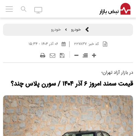
خودرو
خودرو
کد خبر:
۲۲۷۸۳۷
۰۶ آذر ۱۴۰۴ - ۱۵:۳۴
در بازار آزاد تهران؛
قیمت سمند امروز ۶ آذر ۱۴۰۴ / سورن پلاس چند؟