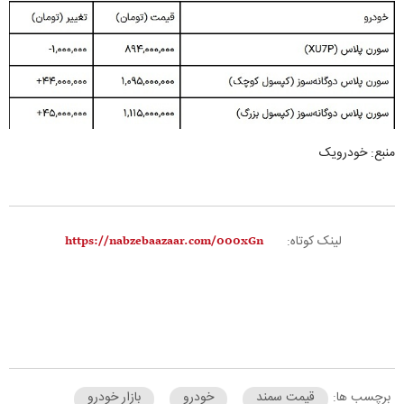
منبع: خودرویک
لینک کوتاه:
برچسب ها:
قیمت سمند
خودرو
بازار خودرو