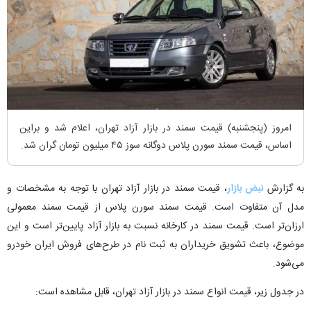
امروز (پنجشنبه) قیمت سمند در بازار آزاد تهران، اعلام شد و براین
اساس، قیمت سمند سورن پلاس دوگانه سوز ۴۵ میلیون تومان گران شد.
به گزارش
نبض بازار
، قیمت سمند در بازار آزاد تهران با توجه به مشخصات و
مدل آن متفاوت است. قیمت سمند سورن پلاس از قیمت سمند معمولی
ارزان‌تر است. قیمت سمند در کارخانه نسبت به بازار آزاد پایین‌تر است و این
موضوع، باعث تشویق خریداران به ثبت نام در طرح‌های فروش ایران خودرو
می‌شود.
در جدول زیر، قیمت انواع سمند در بازار آزاد تهران، قابل مشاهده است: