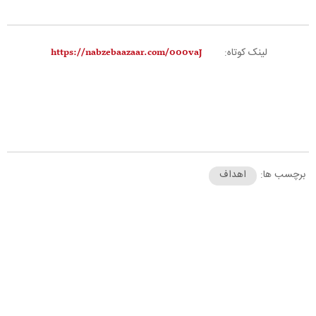
لینک کوتاه:
برچسب ها:
اهداف