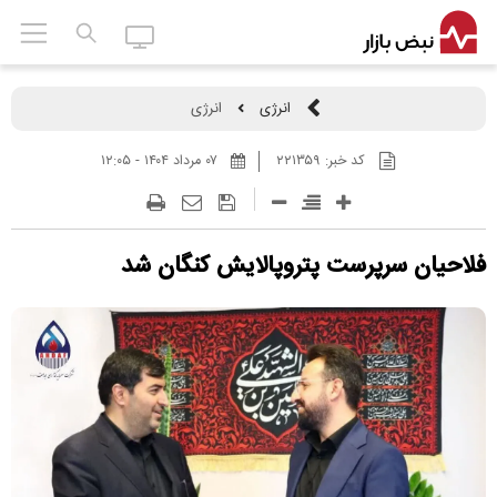
انرژی
انرژی
کد خبر:
۲۲۱۳۵۹
۰۷ مرداد ۱۴۰۴ - ۱۲:۰۵
فلاحیان سرپرست پتروپالایش کنگان شد