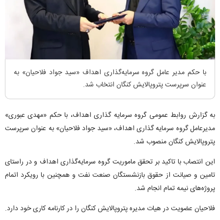
با حکم مدیر عامل گروه سرمایه‌گذاری اهداف «سید جواد فلاحیان» به
عنوان سرپرست پتروپالایش کنگان انتخاب شد.
به گزارش روابط عمومی گروه سرمایه گذاری اهداف، با حکم «مهدی عبوری»
مدیرعامل گروه سرمایه گذاری اهداف، «سید جواد فلاحیان» به عنوان سرپرست
پتروپالایش کنگان منصوب شد.
این انتصاب با تاکید بر تحقق ماموریت گروه سرمایه‌گذاری اهداف و در راستای
تامین و صیانت از حقوق بازنشستگان صنعت نفت و همچنین با رویکرد اتمام
پروژه‌های نیمه تمام انجام شد.
فلاحیان عضویت در هیات مدیره پتروپالایش کنگان را در کارنامه کاری خود دارد.