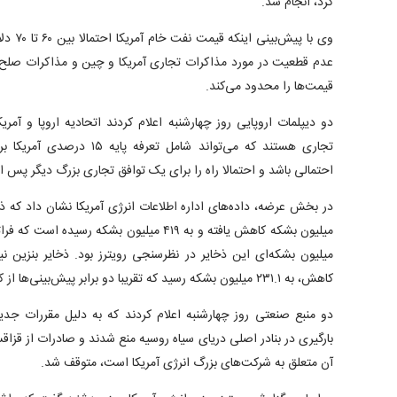
کرد، انجام شد.
وی با پی
عدم قطعیت در مورد مذاکرات تجاری آمریکا و چین و مذاکرات صلح م
قیمت‌ها را محدود می‌کند.
دو دیپلمات اروپایی روز چهارشنبه اعلام کردند اتحادیه اروپا و آ
تجاری هستند که می‌تواند شامل تع
احتمالی باشد و احتمالا راه را برای یک توافق تجاری بزرگ دیگر پس از
کاهش، به ۲۳۱.۱ میلیون بشکه رسید که تقریبا دو برابر پیش‌بینی‌ها از کاهش ۹۰۸ هزار بشکه‌ای بود.
دو منبع صنعتی روز چهارشنبه اعلام کردند که به دلیل مقررات جد
بارگیری در بنادر اصلی دریای سیاه روسیه منع شدند و صادرات از قز
آن متعلق به شرکت‌های بزرگ انرژی آمریکا است، متوقف شد.