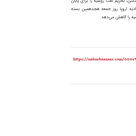
نگتن، تحریم نفت روسیه را برای پایان
دیه اروپا روز جمعه هجدهمین بسته
یه را کاهش می‌دهد.