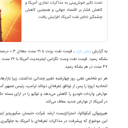
تحت تاثیر خوش‌بینی به مذاکرات تجاری آمریکا و
کاهش فشار بر اقتصاد جهانی و همچنین کاهش
چشمگیر ذخایر نفت آمریکا، افزایش یافت.
به گزارش
نبض بازار
۴۷ سنت در هر بشکه رسید.
هر دو شاخص نفتی روز چهارشنبه تغییر چندانی نداشتند، زیرا بازارها،
اتحادیه اروپا را پس از توافق تعرفه‌ای دونالد ترامپ، رئیس جمهور آمری
در آمریکا، از عوارض جدید معاف می‌کند.
هیرویوکی کیکوکاوا، استراتژیست ارشد شرکت «نیسان سکیوریتیز این
این موضوع که پیشرفت در مذاکرات تعرفه‌ای با آمریکا، به جلوگیر