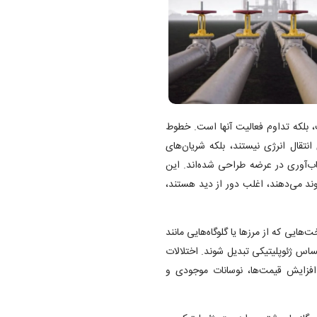
، بلکه تداوم فعالیت آنها است. خطوط
انتقال انرژی نیستند، بلکه شریان‌های
اب‌آوری در عرضه طراحی شده‌اند. این
یوند می‌دهند، اغلب دور از دید هستند،
ایی که از مرزها یا گلوگاه‌هایی مانند
 حساس ژئوپلیتیکی تبدیل شوند. اختلالات
فزایش قیمت‌ها، نوسانات موجودی و