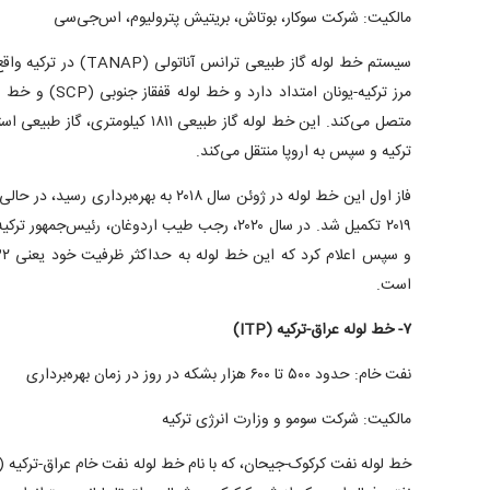
مالکیت: شرکت سوکار، بوتاش، بریتیش پترولیوم، اس‌جی‌سی
سیستم خط لوله گاز طبیعی تر
متصل می‌کند. این خط لوله گاز طبیعی ۸۱۱
ترکیه و سپس به اروپا منتقل می‌کند.
فاز اول این خط لوله در ژوئن سال ۲۰۱۸ به بهره
۲۰۱۹ تکمیل شد. در سال ۲۰۲۰، رجب طیب اردوغان، رئیس‌
است.
۷- خط لوله عراق-ترکیه (ITP)
نفت خام: حدود ۵۰۰ تا ۶۰۰ هزار بشکه در روز در زمان بهره‌برداری
مالکیت: شرکت سومو و وزارت انرژی ترکیه