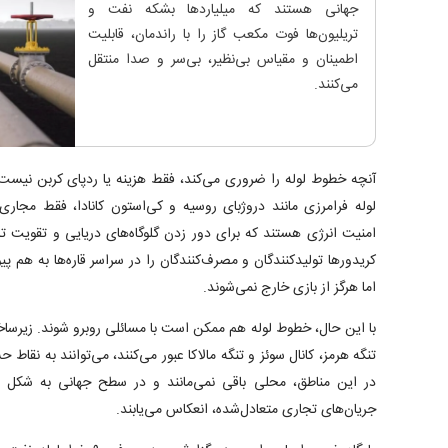
جهانی هستند که میلیاردها بشکه نفت و
تریلیون‌ها فوت مکعب گاز را با راندمان، قابلیت
اطمینان و مقیاس بی‌نظیر، بی‌سر و صدا منتقل
می‌کنند.
آنچه خطوط لوله را ضروری می‌کند، فقط هزینه یا ردپای کربن نیست
لوله فرامرزی مانند دروژبای روسیه و کی‌استون کانادا، فقط مجاری 
امنیت انرژی هستند که برای دور زدن گلوگاه‌های دریایی و تقویت ت
کریدورها تولیدکنندگان و مصرف‌کنندگان را در سراسر قاره‌ها به هم پ
اما هرگز از بازی خارج نمی‌شوند.
با این حال، خطوط لوله هم ممکن است با مسائلی روبرو شوند. زیرساخت‌ه
تنگه هرمز، کانال سوئز و تنگه مالاکا عبور می‌کنند، می‌توانند به نقاط
در این مناطق، محلی باقی نمی‌مانند و در سطح جهانی به شکل ا
جریان‌های تجاری متعادل‌شده، انعکاس می‌یابند.