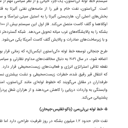
سیستم خط لوله کی‌استون، یک جزء حیاتی و از نظر سیاسی مهم از 
است. کی‌استون، نفت خام و قیر را از ماسه‌های نفتی آلبرتا به قلب
بخش‌های اصلی آن، هاردیستی آلبرتا را به استیل سیتی نبراسکا و سپ
بشکه را به پالایشگاه‌های غرب میانه تحویل می‌دهد. شبکه گسترده‌تر 
و با زیرساخت‌های صادرات و پالایش گلف کاست آمریکا یکی می‌شود.
اضافه شود، در سال ۲۰۲۱ به دنبال مخالفت‌های مداوم نظ
نقطه تلاقی استراتژی انرژی و فعالیت‌های زیست‌محیطی قرار دارد. م
که انتقال قیر رقیق ‌شده، خطرات زیست‌محیطی و نشت بیشتری نسب
طرفداران در مقابل می‌گویند که خطوط لوله‌ای مانند کی‌استون، امن
وابستگی به واردات دریایی را کاهش می‌دهند و از هزاران شغل پردر
پشتیبانی می‌کند.
۵- خط لوله بی‌تی‌سی (باکو-تفلیس-جیحان)