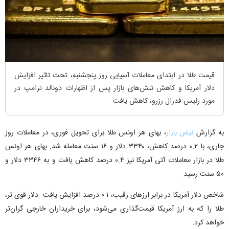
قیمت طلا در ابتدای معاملات آسیایی روز پنجشنبه، تحت تاثیر افزایش
دلار آمریکا و کاهش تنش‌های بازار پس از اظهارات دونالد ترامپ در
مورد رئیس فدرال رزرو، کاهش یافت.
به گزارش
نیض بازار
، بهای هر اونس طلا برای تحویل فوری، در معاملات روز
جاری، با ۰.۲ درصد کاهش، ۳۳۴۰ دلار و ۱۶ سنت معامله شد. بهای هر اونس
طلا در بازار معاملات آتی آمریکا نیز ۰.۴ درصد کاهش یافت و به ۳۳۴۶ دلار و
۵۰ سنت رسید.
شاخص دلار آمریکا در برابر ارزهای رقیب، ۰.۱ درصد افزایش یافت. دلار قوی تر،
طلا را که به ارز آمریکا قیمت‌گذاری می‌شود، برای خریداران خارجی گران‌تر
خواهد کرد.