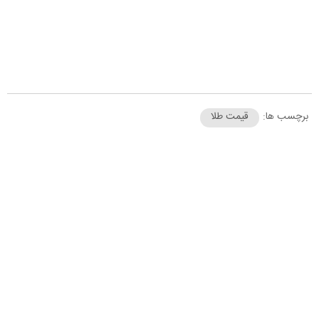
برچسب ها:
قیمت طلا