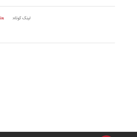
لینک کوتاه: