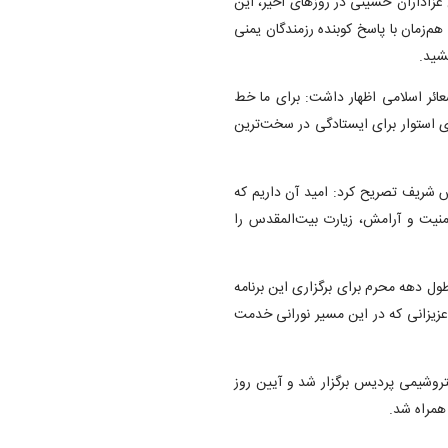
 عزاداران حسینی در روزهای اخیر، این
‌زمان با پاسخ کوبنده رزمندگان یمنی
شید.
شعائر اسلامی اظهار داشت: برای ما خط
ی استوار برای ایستادگی در سخت‌ترین
 شریف تصریح کرد: امید آن داریم که
منیت و آرامش، زیارت بیت‌المقدس را
طول دهه محرم برای برگزاری این برنامه
عزیزانی که در این مسیر نورانی خدمت
روشیمی پردیس برگزار شد و آیین روز
 همراه شد.