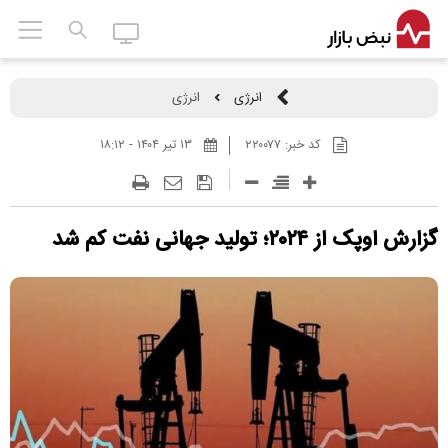
انرژی
انرژی
کد خبر:
۲۲۰۰۷۷
۱۳ تير ۱۴۰۴ - ۱۸:۱۲
گزارش اوپک از ۲۰۲۴؛ تولید جهانی نفت کم شد