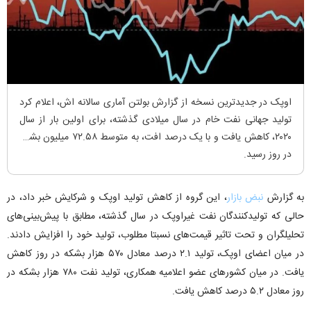
اوپک در جدیدترین نسخه از گزارش بولتن آماری سالانه اش، اعلام کرد
تولید جهانی نفت خام در سال میلادی گذشته، برای اولین بار از سال
۲۰۲۰، کاهش یافت و با یک درصد افت، به متوسط ۷۲.۵۸ میلیون بشکه
در روز رسید.
به گزارش
نبض بازار
، این گروه از کاهش تولید اوپک و شرکایش خبر داد، در
حالی که تولیدکنندگان نفت غیراوپک در سال گذشته، مطابق با پیش‌بینی‌های
تحلیلگران و تحت تاثیر قیمت‌های نسبتا مطلوب، تولید خود را افزایش دادند.
در میان اعضای اوپک، تولید ۲.۱ درصد معادل ۵۷۰ هزار بشکه در روز کاهش
یافت. در میان کشورهای عضو اعلامیه همکاری، تولید نفت ۷۸۰ هزار بشکه در
روز معادل ۵.۲ درصد کاهش یافت.