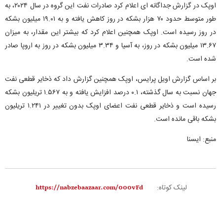
اوپک در گزارش جداگانه ای اعلام کرد صادرات نفت این گروه در سال ۲۰۲۴، به
طور متوسط ​​​​حدود ۷۰ هزار بشکه در روز کاهش یافته و به ۱۹.۰۱ میلیون بشکه
در روز رسیده است. اوپک همچنین اعلام کرد که بیشتر این مقدار، به میزان
۱۳.۶۷ میلیون بشکه در روز، به آسیا و ۳.۳۴ میلیون بشکه در روز به اروپا صادر
شده است.
بر اساس گزارش اویل پرایس، اوپک همچنین گزارش داد که ذخایر قطعی نفت
جهان نسبت به سال گذشته، ۰.۱ درصد افزایش یافته و به ۱.۵۶۷ تریلیون بشکه
رسیده است و ذخایر قطعی نفت اعضای اوپک بدون تغییر در ۱.۲۴۱ تریلیون
بشکه باقی مانده است.
منبع: ایسنا
لینک کوتاه: