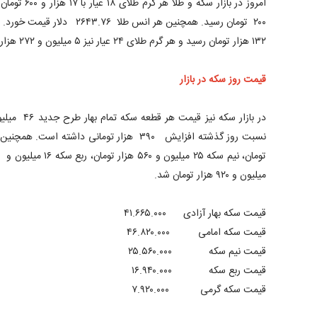
۱۳۲ هزار تومان رسید و هر گرم طلای ۲۴ عیار نیز ۵ میلیون و ۲۷۲ هزار تومان معامله شد.
قیمت روز سکه در بازار
میلیون و ۹۲۰ هزار تومان شد.
قیمت سکه بهار آزادی ۴۱.۶۶۵.۰۰۰
قیمت سکه امامی ۴۶.۸۲۰.۰۰۰
قیمت نیم سکه ۲۵.۵۶۰.۰۰۰
قیمت ربع سکه ۱۶.۹۴۰.۰۰۰
قیمت سکه گرمی ۷.۹۲۰.۰۰۰