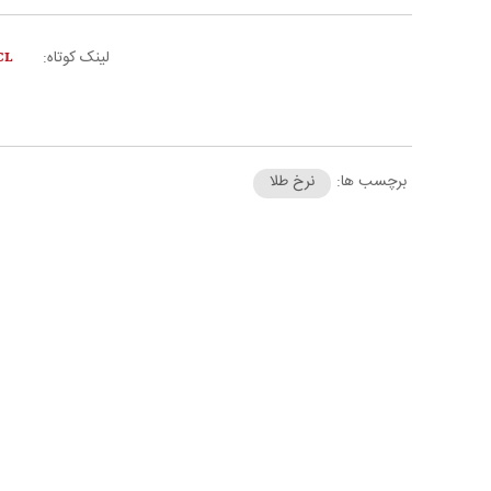
لینک کوتاه:
برچسب ها:
نرخ طلا