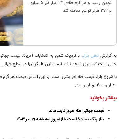
تومان رسید و هر گرم طلای ۲۴ عیار نیز ۵ میلیون
و ۲۷۲ هزار تومان معامله شد.
به گزارش
نبض بازار
، با نزدیک شدن به انتخابات آمریکا، قیمت جهان
حالی است که امروز شاهد ثبات قیمت این فلز گرانبها در سطح جهانی ب
هزار و ۲۰۰ تومان رسید.
بیشتر بخوانید
قیمت جهانی طلا امروز ثابت ماند
طلا رنگ باخت/قیمت طلا امروز سه شنبه ۱۹ تیر ۱۴۰۳