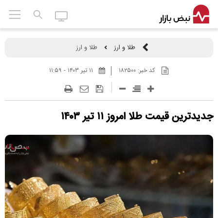
طلا و ارز
طلا و ارز
کد خبر:
۱۸۲۵۰۰
۱۱ تير ۱۴۰۳ - ۱۱:۵۹
جدیدترین قیمت طلا امروز ۱۱ تیر ۱۴۰۳