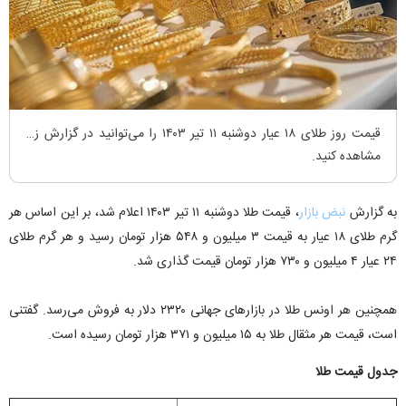
قیمت روز طلای ۱۸ عیار دوشنبه ۱۱ تیر ۱۴۰۳ را می‌توانید در گزارش زیر
مشاهده کنید.
به گزارش
نبض بازار
، قیمت طلا دوشنبه ۱۱ تیر ۱۴۰۳ اعلام شد، بر این اساس هر
گرم طلای ۱۸ عیار به قیمت ۳ میلیون و ۵۴۸ هزار تومان رسید و هر گرم طلای
۲۴ عیار ۴ میلیون و ۷۳۰ هزار تومان قیمت گذاری شد.
همچنین هر اونس طلا در بازار‌های جهانی ۲۳۲۰ دلار به فروش می‌رسد. گفتنی
است، قیمت هر مثقال طلا به ۱۵ میلیون و ۳۷۱ هزار تومان رسیده است.
جدول قیمت طلا