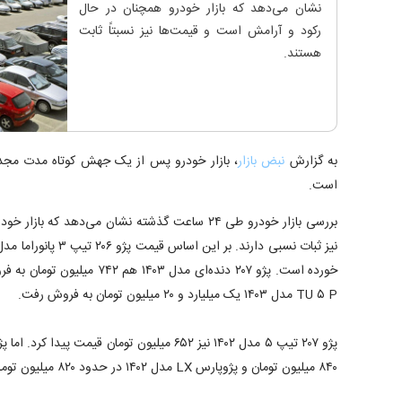
نشان می‌دهد که بازار خودرو همچنان در حال
رکود و آرامش است و قیمت‌ها نیز نسبتاً ثابت
هستند.
به گزارش
نبض بازار
، بازار خودرو پس از یک جهش کوتاه مدت مجدد
است.
بررسی بازار خودرو طی ۲۴ ساعت گذشته نشان می‌دهد که 
TU ۵ P مدل ۱۴۰۳ یک میلیارد و ۲۰ میلیون تومان به فروش رفت.
۸۴۰ میلیون تومان و پژوپارس LX مدل ۱۴۰۲ در حدود ۸۲۰ میلیون تومان قیمت خورد.