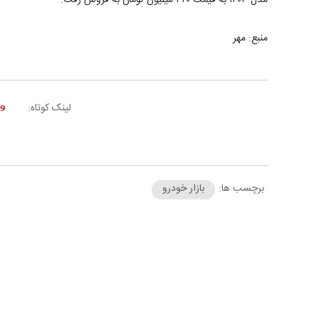
مدل ۱۴۰۳ به قیمت ۴۲۰ میلیون تومان به فروش رفت.
منبع: مهر
لینک کوتاه:
برچسب ها:
بازار خودرو