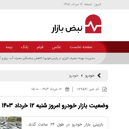
امروز : جمعه، ۱۶ مرداد، ۱۴۰۵
صفحه نخست
عکس
فیلم
بانک
بیمه
خودرو
خودرو
کد خبر:
۱۷۹۵۶۱
۱۲ خرداد ۱۴۰۳ - ۱۵:۰۰
وضعیت بازار خودرو امروز شنبه ۱۲ خرداد ۱۴۰۳
بازبینی بازار خودرو در طول ۲۴ ساعت گذشته