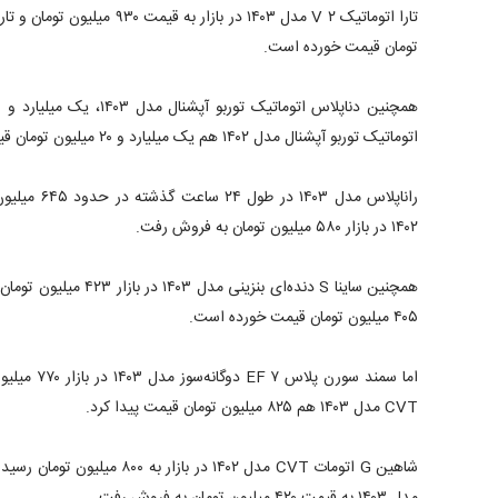
تومان قیمت خورده است.
اتوماتیک توربو آپشنال مدل ۱۴۰۲ هم یک میلیارد و ۲۰ میلیون تومان قیمت خورده است.
راناپلاس مدل ۳
۱۴۰۲ در بازار ۵۸۰ میلیون تومان به فروش رفت.
۴۰۵ میلیون تومان قیمت خورده است.
CVT مدل ۱۴۰۳ هم ۸۲۵ میلیون تومان قیمت پیدا کرد.