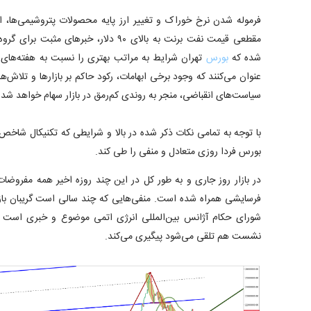
فرموله شدن نرخ خوراک و تغییر ارز پایه محصولات پتروشیمی‌ها، اف
مقطعی قیمت نفت برنت به بالای ۹۰ دلار، خبر‌
شده که
بورس
تهران شرایط به مراتب بهتری را نسبت به هفته‌های 
عنوان می‌کنند که وجود برخی ابهامات، رکود حاکم بر بازار‌ها و تلاش‌
سیاست‌های انقباضی، منجر به روندی کم‌رمق در بازار سهام خواهد شد.
با توجه به تمامی نکات ذکر شده در بالا و شرایطی که تکنیکال شاخ
بورس فردا روزی متعادل و منفی را طی کند.
در بازار روز جاری و به طور کل در این چند روزه اخیر همه مفروضات تک
فرسایشی همراه شده است. منفی‌هایی که چند سالی است گریبان با
شورای حکام آژانس بین‌المللی انرژی اتمی موضوع و خبری است که ب
نشست هم تلقی می‌شود پیگیری می‌کند.