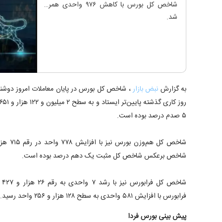
شاخص کل بورس با کاهش ۹۷۶ واحدی همراه
شد.
به گزارش
نبض بازار
۵ صدم درصد بوده است.
شاخص برعکس شاخص کل مثبت یک دهم درصد بوده است.
شا
فرابورس با افزایش ۵۸۱ واحدی به سطح ۱۲۸ هزار و ۲۵۶ واحد رسید.
پیش بینی بورس فردا