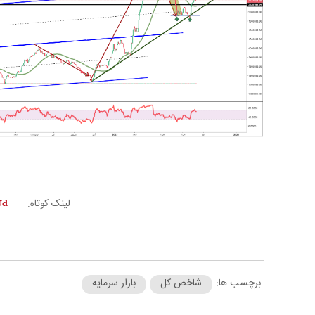
لینک کوتاه:
برچسب ها:
شاخص کل
بازار سرمایه