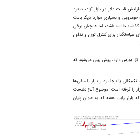
زایش قیمت دلار در بازار آزاد، صعود
های مثبت برای گروه خودرویی و بسیاری موارد دیگر باعث
گذشته داشته باشد، اما همچنان برخی
های سیاستگذار برای کنترل تورم و تداوم
ص کل بورس دارد، پیش بینی می‌شود که
نیکالی پا برجا بود و بازار با منفی‌ها
زار را گرفته است. موضوع آغاز نشست
ازار پایان هفته که به عنوان پایان