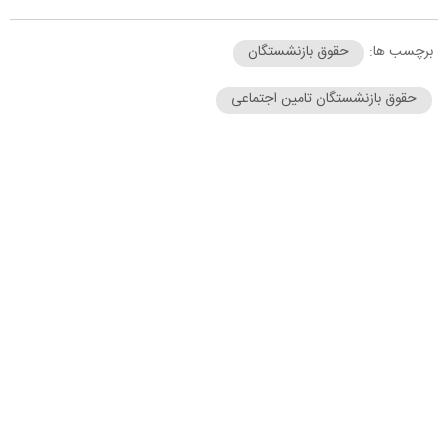
برچسب ها:
حقوق بازنشستگان
حقوق بازنشستگان تامین اجتماعی