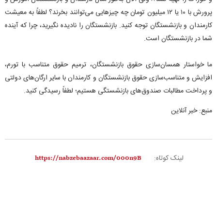
پرورش با ۱۰ یا ۱۲ میلیون تومان چه چیزهایی می‌توانند بخرند؟ لطفاً به معیشت
کارمندان و بازنشستگان توجه کنید. بازنشستگان را نادیده نگیرید، چرا که آینده
شما در بازنشستگان است.
ما خواستار همسان‌سازی حقوق بازنشستگان، ترمیم حقوق متناسب با تورم،
افزایش و متناسب‌سازی حقوق بازنشستگان و کارمندان با سایر ارگان‌های دولتی
و پرداخت مطالبات صندوق‌های بازنشستگی هستیم؛ لطفاً رسیدگی کنید.
منبع: خبر آنلاین
لینک کوتاه: