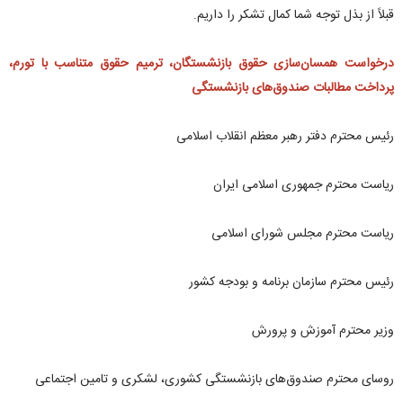
قبلاً از بذل توجه شما کمال تشکر را داریم.
درخواست همسان‌سازی حقوق بازنشستگان، ترمیم حقوق متناسب با تورم،
پرداخت مطالبات صندوق‌های بازنشستگی
رئیس محترم دفتر رهبر معظم انقلاب اسلامی
ریاست محترم جمهوری اسلامی ایران
ریاست محترم مجلس شورای اسلامی
رئیس محترم سازمان برنامه و بودجه کشور
وزیر محترم آموزش و پرورش
روسای محترم صندوق‌های بازنشستگی کشوری، لشکری و تامین اجتماعی