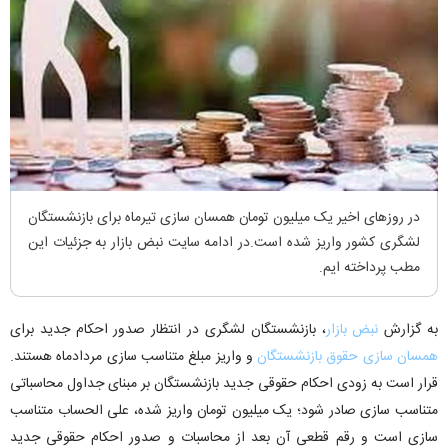
در روزهای اخیر یک میلیون تومان همسان سازی تیرماه برای بازنشستگان
لشگری کشور واریز شده است.در ادامه سایت نبض بازار به جزئیات این
مطب پرداخته ایم.
به گزارش
نبض بازار
، بازنشستگان لشگری در انتظار صدور احکام جدید برای
همسان سازی حقوق بازنشستگان
و واریز مبلغ متناسب سازی مردادماه هستند.
قرار است به زودی احکام حقوقی جدید بازنشستگان بر مبنای جداول محاسباتی
متناسب سازی صادر شود؛ یک میلیون تومان واریز شده، علی الحساب متناسب
سازی است و رقم قطعی آن بعد از محاسبات و صدور احکام حقوقی جدید