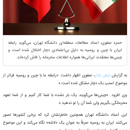
حمزه صفوی، استاد مطالعات منطقه‌ای دانشگاه تهران، می‌گوید رابطه
ایران با چین و روسیه به دلیل بی‌اعتمادی دچار اختلال شده است و
چینی‌ها معتقدند ایرانی‌ها همواره اطلاعات محرمانه را فاش کرده‌اند.
به گزارش
نبض بازار
، صفوی اظهار داشت: «رابطه ما با چین و روسیه فراتر از
موضوع اسنپ بک دچار مشکل شده است.»
وی افزود: «چینی‌ها می‌گویند یک بار نشده با شما کار کنیم و از شما تعهد
محرمانگی بگیریم ولی شما آن را لو ندهید.»
این استاد دانشگاه تهران همچنین خاطرنشان کرد که برخی کشورها تصور
می‌کنند ایران به روسیه صرفاً به عنوان یک «لاشه» نگاه می‌کند و این موضوع