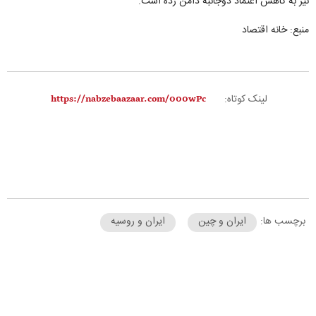
نیز به کاهش اعتماد دوجانبه دامن زده است.
منبع: خانه اقتصاد
لینک کوتاه:
برچسب ها:
ایران و چین
ایران و روسیه