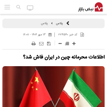
پلاس
پلاس
کد خبر:
۲۲۴۵۴۰
۱۳ مهر ۱۴۰۴ - ۱۶:۰۸
اطلاعات محرمانه چین در ایران فاش شد؟