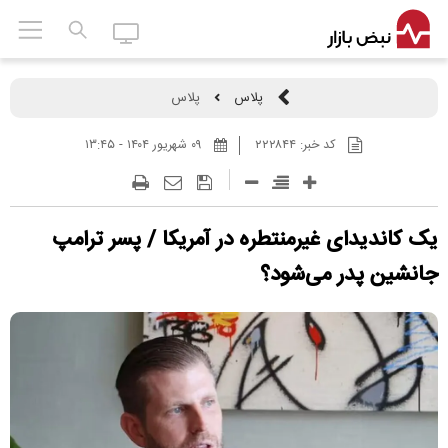
پلاس
پلاس
کد خبر:
۲۲۲۸۴۴
۰۹ شهريور ۱۴۰۴ - ۱۳:۴۵
یک کاندیدای غیرمنتطره در آمریکا / پسر ترامپ
جانشین پدر می‌شود؟