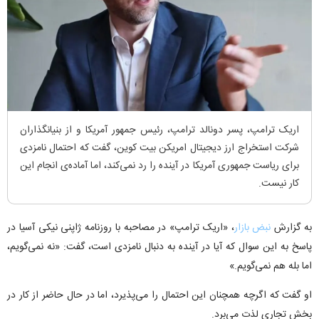
اریک ترامپ، پسر دونالد ترامپ، رئیس جمهور آمریکا و از بنیانگذاران
شرکت استخراج ارز دیجیتال امریکن بیت کوین، گفت که احتمال نامزدی
برای ریاست جمهوری آمریکا در آینده را رد نمی‌کند، اما آماده‌ی انجام این
کار نیست.
به گزارش
نبض بازار
، «اریک ترامپ» در مصاحبه با روزنامه ژاپنی نیکی آسیا در
پاسخ به این سوال که آیا در آینده به دنبال نامزدی است، گفت: «نه نمی‌گویم،
اما بله هم نمی‌گویم.»
او گفت که اگرچه همچنان این احتمال را می‌پذیرد، اما در حال حاضر از کار در
بخش تجاری لذت می‌برد.