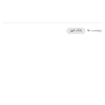
برچسب ها:
بانک شهر