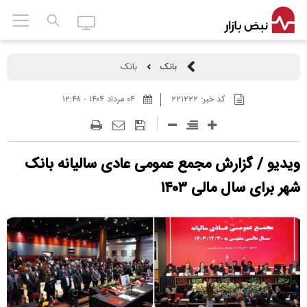
بانک
بانک
کد خبر:
۲۲۱۲۲۲
۰۴ مرداد ۱۴۰۴ - ۱۲:۴۸
ویدیو / گزارش مجمع عمومی عادی سالیانه بانک
شهر برای سال مالی ۱۴۰۳