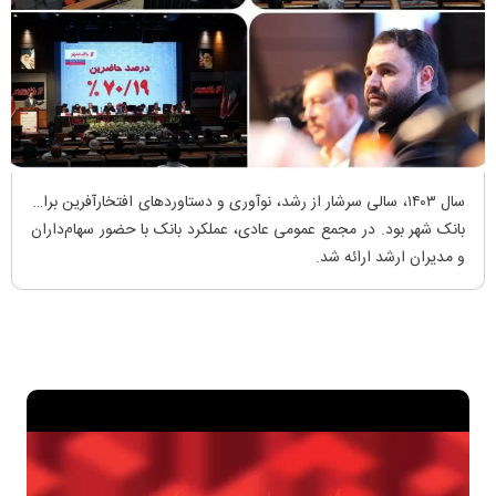
سال ۱۴۰۳، سالی سرشار از رشد، نوآوری و دستاوردهای افتخارآفرین برای
بانک شهر بود. در مجمع عمومی عادی، عملکرد بانک با حضور سهام‌داران
و مدیران ارشد ارائه شد.