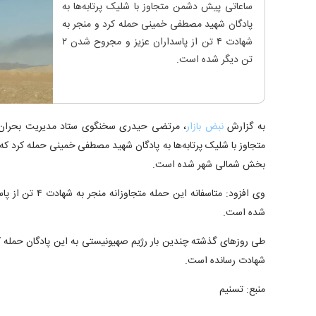
ساعاتی پیش دشمن متجاوز با شلیک پرتابه‌ها به
پادگان شهید مصطفی خمینی حمله کرد و منجر به
شهادت ۴ تن از پاسداران عزیز و مجروح شدن ۲
تن دیگر شده است.
به گزارش
نبض بازار
، مرتضی حیدری سخنگوی ستاد مدیریت بحران
متجاوز با شلیک پرتابه‌ها به پادگان شهید مصطفی خمینی حمله کرد ک
بخش شمالی شهر شده است.
شده است.
طی روز‌های گذشته چندین بار رژیم صهیونیستی به این پادگان حمله کرد
شهادت رسانده است.
منبع: تسنیم