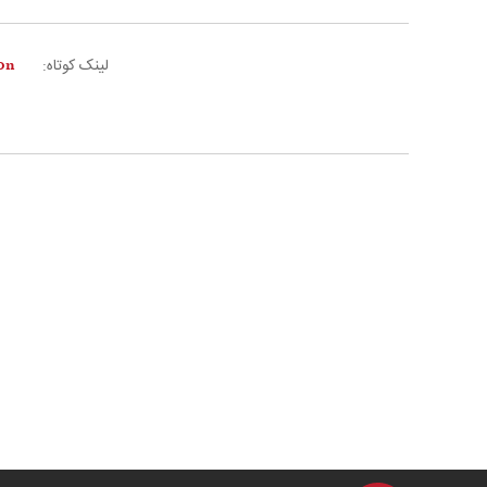
لینک کوتاه: