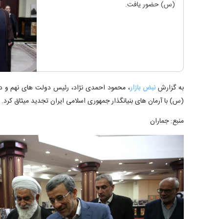
(س) حضور یافت.
به گزارش
نبض بازار
، محمود احمدی نژاد، رئیس دولت های نهم و ده
(س) با آرمان های بنیانگذار جمهوری اسلامی ایران تجدید میثاق کرد.
منبع: جماران