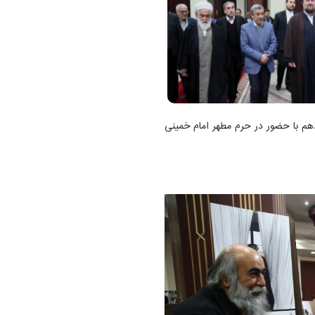
م با حضور در حرم مطهر امام خمینی